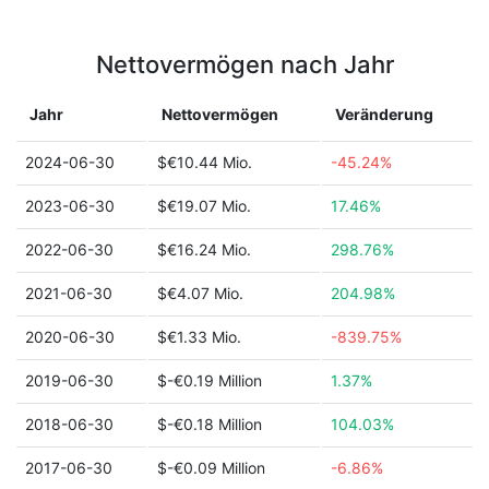
Nettovermögen nach Jahr
Jahr
Nettovermögen
Veränderung
2024-06-30
$€10.44 Mio.
-45.24%
2023-06-30
$€19.07 Mio.
17.46%
2022-06-30
$€16.24 Mio.
298.76%
2021-06-30
$€4.07 Mio.
204.98%
2020-06-30
$€1.33 Mio.
-839.75%
2019-06-30
$-€0.19 Million
1.37%
2018-06-30
$-€0.18 Million
104.03%
2017-06-30
$-€0.09 Million
-6.86%