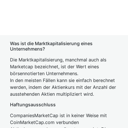
Was ist die Marktkapitalisierung eines
Unternehmens?
Die Marktkapitalisierung, manchmal auch als
Marketcap bezeichnet, ist der Wert eines
börsennotierten Unternehmens.
In den meisten Fällen kann sie einfach berechnet
werden, indem der Aktienkurs mit der Anzahl der
ausstehenden Aktien multipliziert wird.
Haftungsausschluss
CompaniesMarketCap ist in keiner Weise mit
CoinMarketCap.com verbunden