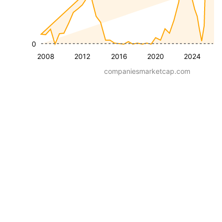
0
2008
2012
2016
2020
2024
companiesmarketcap.com