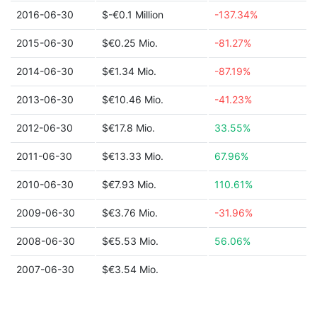
2016-06-30
$-€0.1 Million
-137.34%
2015-06-30
$€0.25 Mio.
-81.27%
2014-06-30
$€1.34 Mio.
-87.19%
2013-06-30
$€10.46 Mio.
-41.23%
2012-06-30
$€17.8 Mio.
33.55%
2011-06-30
$€13.33 Mio.
67.96%
2010-06-30
$€7.93 Mio.
110.61%
2009-06-30
$€3.76 Mio.
-31.96%
2008-06-30
$€5.53 Mio.
56.06%
2007-06-30
$€3.54 Mio.