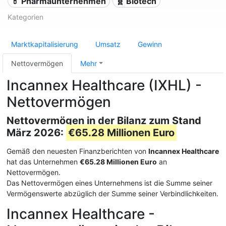
💊 Pharmaunternehmen
🧬 Biotech
Kategorien
Marktkapitalisierung
Umsatz
Gewinn
Nettovermögen
Mehr
Incannex Healthcare (IXHL) -
Nettovermögen
Nettovermögen in der Bilanz zum Stand
März 2026:
€65.28 Millionen Euro
Gemäß den neuesten Finanzberichten von
Incannex Healthcare
hat das Unternehmen
€65.28 Millionen Euro
an
Nettovermögen.
Das Nettovermögen eines Unternehmens ist die Summe seiner
Vermögenswerte abzüglich der Summe seiner Verbindlichkeiten.
Incannex Healthcare -