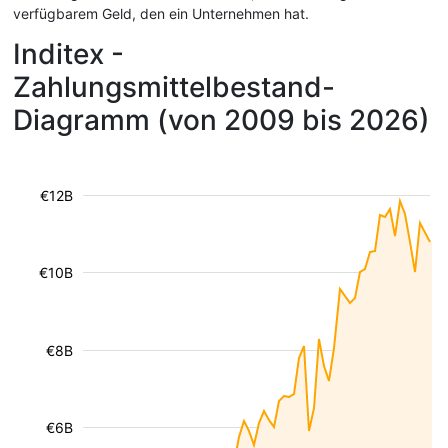
verfügbarem Geld, den ein Unternehmen hat.
Inditex -
Zahlungsmittelbestand-
Diagramm (von 2009 bis 2026)
€12B
€10B
€8B
€6B