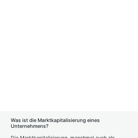
Was ist die Marktkapitalisierung eines
Unternehmens?
Die Marktkapitalisierung, manchmal auch als