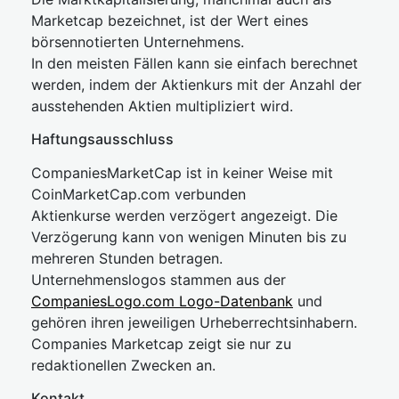
Marketcap bezeichnet, ist der Wert eines
börsennotierten Unternehmens.
In den meisten Fällen kann sie einfach berechnet
werden, indem der Aktienkurs mit der Anzahl der
ausstehenden Aktien multipliziert wird.
Haftungsausschluss
CompaniesMarketCap ist in keiner Weise mit
CoinMarketCap.com verbunden
Aktienkurse werden verzögert angezeigt. Die
Verzögerung kann von wenigen Minuten bis zu
mehreren Stunden betragen.
Unternehmenslogos stammen aus der
CompaniesLogo.com Logo-Datenbank
und
gehören ihren jeweiligen Urheberrechtsinhabern.
Companies Marketcap zeigt sie nur zu
redaktionellen Zwecken an.
Kontakt