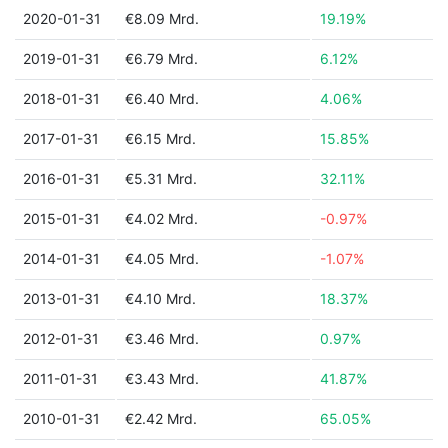
2020-01-31
€8.09 Mrd.
19.19%
2019-01-31
€6.79 Mrd.
6.12%
2018-01-31
€6.40 Mrd.
4.06%
2017-01-31
€6.15 Mrd.
15.85%
2016-01-31
€5.31 Mrd.
32.11%
2015-01-31
€4.02 Mrd.
-0.97%
2014-01-31
€4.05 Mrd.
-1.07%
2013-01-31
€4.10 Mrd.
18.37%
2012-01-31
€3.46 Mrd.
0.97%
2011-01-31
€3.43 Mrd.
41.87%
2010-01-31
€2.42 Mrd.
65.05%