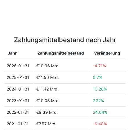
Zahlungsmittelbestand nach Jahr
Jahr
Zahlungsmittelbestand
Veränderung
2026-01-31
€10.96 Mrd.
-4.71%
2025-01-31
€11.50 Mrd.
0.7%
2024-01-31
€11.42 Mrd.
13.28%
2023-01-31
€10.08 Mrd.
7.32%
2022-01-31
€9.39 Mrd.
24.04%
2021-01-31
€7.57 Mrd.
-6.48%