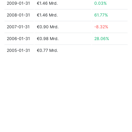
2009-01-31
€1.46 Mrd.
0.03%
2008-01-31
€1.46 Mrd.
61.77%
2007-01-31
€0.90 Mrd.
-8.32%
2006-01-31
€0.98 Mrd.
28.06%
2005-01-31
€0.77 Mrd.