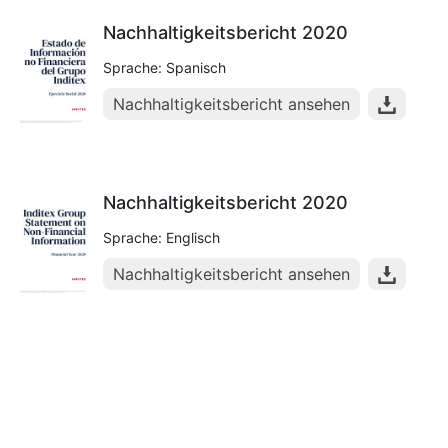
Nachhaltigkeitsbericht 2020
Sprache: Spanisch
Nachhaltigkeitsbericht ansehen
Nachhaltigkeitsbericht 2020
Sprache: Englisch
Nachhaltigkeitsbericht ansehen