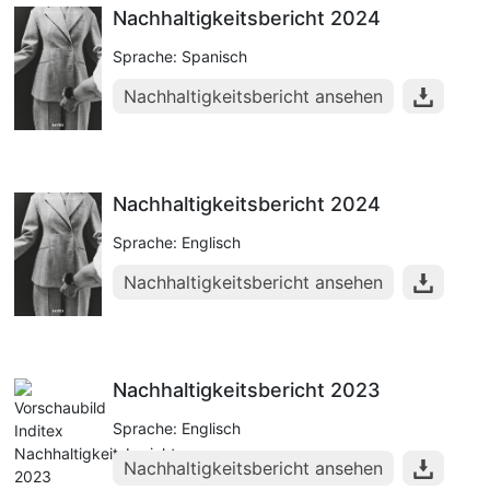
Nachhaltigkeitsbericht 2024
Sprache: Spanisch
Nachhaltigkeitsbericht ansehen
Nachhaltigkeitsbericht 2024
Sprache: Englisch
Nachhaltigkeitsbericht ansehen
Nachhaltigkeitsbericht 2023
Sprache: Englisch
Nachhaltigkeitsbericht ansehen