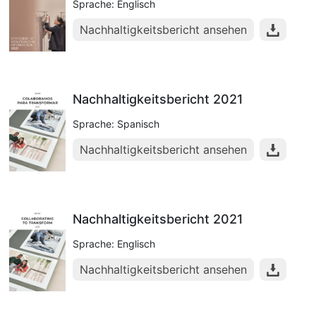
Sprache: Englisch
Nachhaltigkeitsbericht ansehen
Nachhaltigkeitsbericht 2021
Sprache: Spanisch
Nachhaltigkeitsbericht ansehen
Nachhaltigkeitsbericht 2021
Sprache: Englisch
Nachhaltigkeitsbericht ansehen