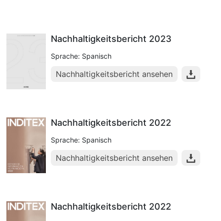
Nachhaltigkeitsbericht 2023
Sprache: Spanisch
Nachhaltigkeitsbericht ansehen
Nachhaltigkeitsbericht 2022
Sprache: Spanisch
Nachhaltigkeitsbericht ansehen
Nachhaltigkeitsbericht 2022