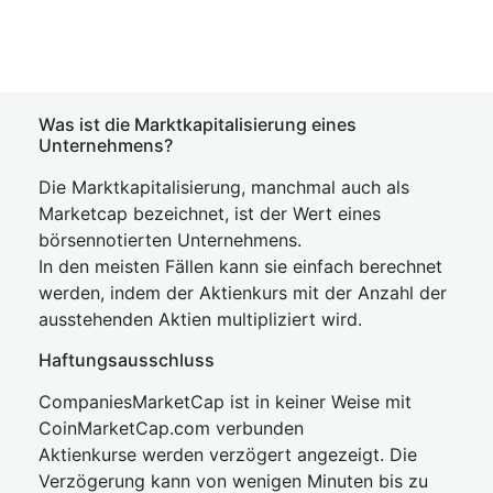
Was ist die Marktkapitalisierung eines
Unternehmens?
Die Marktkapitalisierung, manchmal auch als
Marketcap bezeichnet, ist der Wert eines
börsennotierten Unternehmens.
In den meisten Fällen kann sie einfach berechnet
werden, indem der Aktienkurs mit der Anzahl der
ausstehenden Aktien multipliziert wird.
Haftungsausschluss
CompaniesMarketCap ist in keiner Weise mit
CoinMarketCap.com verbunden
Aktienkurse werden verzögert angezeigt. Die
Verzögerung kann von wenigen Minuten bis zu