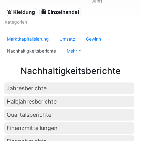
Jahr)
👚 Kleidung
🛍️ Einzelhandel
Kategorien
Marktkapitalisierung
Umsatz
Gewinn
Nachhaltigkeitsberichte
Mehr
Nachhaltigkeitsberichte
Jahresberichte
Halbjahresberichte
Quartalsberichte
Finanzmitteilungen