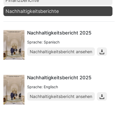
Finanzberichte
Nachhaltigkeitsberichte
Nachhaltigkeitsbericht 2025
Sprache: Spanisch
Nachhaltigkeitsbericht ansehen
Nachhaltigkeitsbericht 2025
Sprache: Englisch
Nachhaltigkeitsbericht ansehen