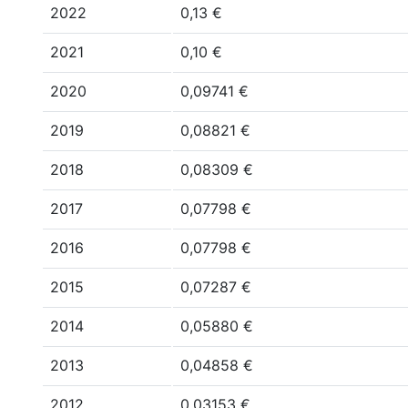
2022
0,13 €
2021
0,10 €
2020
0,09741 €
2019
0,08821 €
2018
0,08309 €
2017
0,07798 €
2016
0,07798 €
2015
0,07287 €
2014
0,05880 €
2013
0,04858 €
2012
0,03153 €