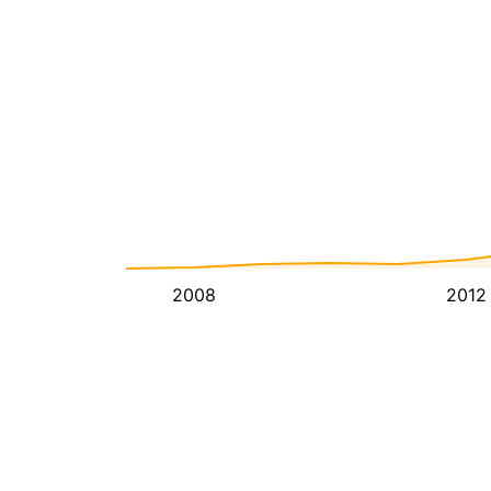
2008
2012