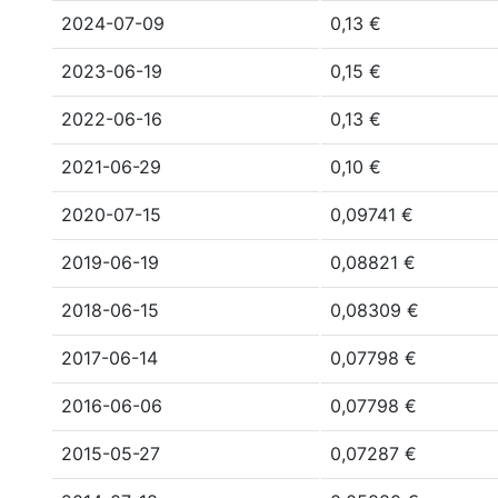
2024-07-09
0,13 €
2023-06-19
0,15 €
2022-06-16
0,13 €
2021-06-29
0,10 €
2020-07-15
0,09741 €
2019-06-19
0,08821 €
2018-06-15
0,08309 €
2017-06-14
0,07798 €
2016-06-06
0,07798 €
2015-05-27
0,07287 €