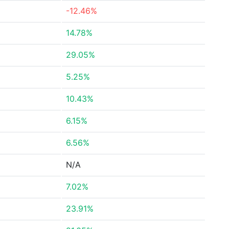
-12.46%
14.78%
29.05%
5.25%
10.43%
6.15%
6.56%
N/A
7.02%
23.91%