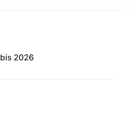
 bis 2026