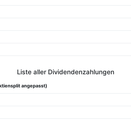
Liste aller Dividendenzahlungen
tiensplit angepasst)