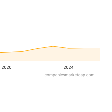
2020
2024
companiesmarketcap.com