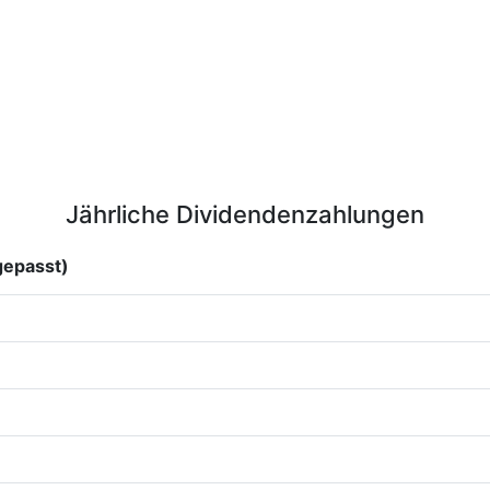
Jährliche Dividendenzahlungen
gepasst)