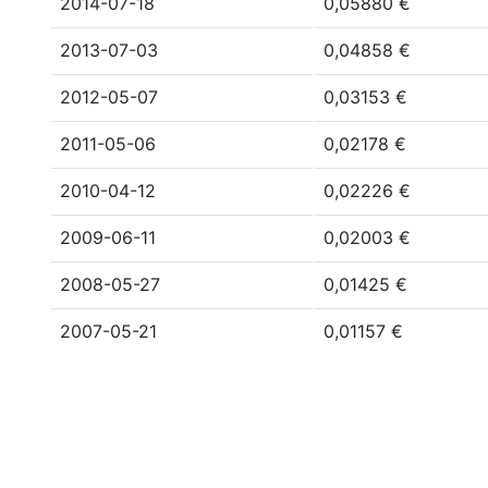
2014-07-18
0,05880 €
2013-07-03
0,04858 €
2012-05-07
0,03153 €
2011-05-06
0,02178 €
2010-04-12
0,02226 €
2009-06-11
0,02003 €
2008-05-27
0,01425 €
2007-05-21
0,01157 €