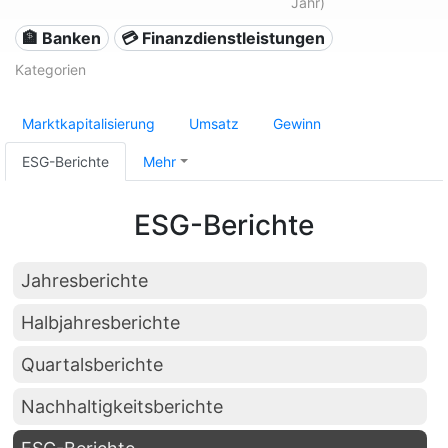
Jahr)
🏦 Banken
💳 Finanzdienstleistungen
Kategorien
Marktkapitalisierung
Umsatz
Gewinn
ESG-Berichte
Mehr
ESG-Berichte
Jahresberichte
Halbjahresberichte
Quartalsberichte
Nachhaltigkeitsberichte