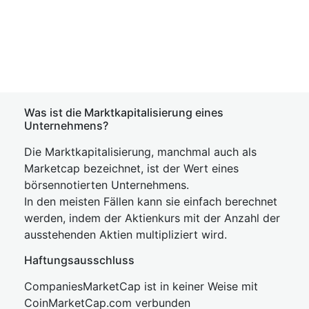
Was ist die Marktkapitalisierung eines
Unternehmens?
Die Marktkapitalisierung, manchmal auch als
Marketcap bezeichnet, ist der Wert eines
börsennotierten Unternehmens.
In den meisten Fällen kann sie einfach berechnet
werden, indem der Aktienkurs mit der Anzahl der
ausstehenden Aktien multipliziert wird.
Haftungsausschluss
CompaniesMarketCap ist in keiner Weise mit
CoinMarketCap.com verbunden