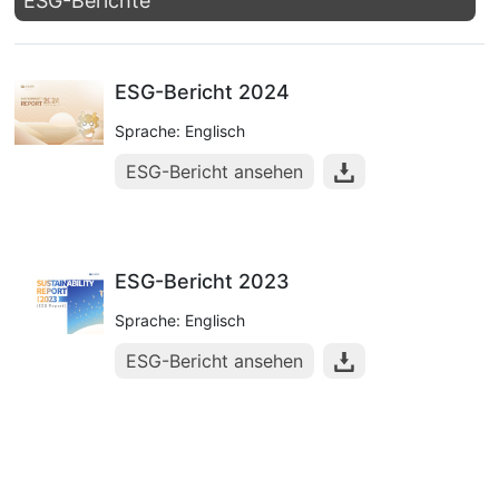
ESG-Berichte
ESG-Bericht 2024
Sprache: Englisch
ESG-Bericht ansehen
ESG-Bericht 2023
Sprache: Englisch
ESG-Bericht ansehen