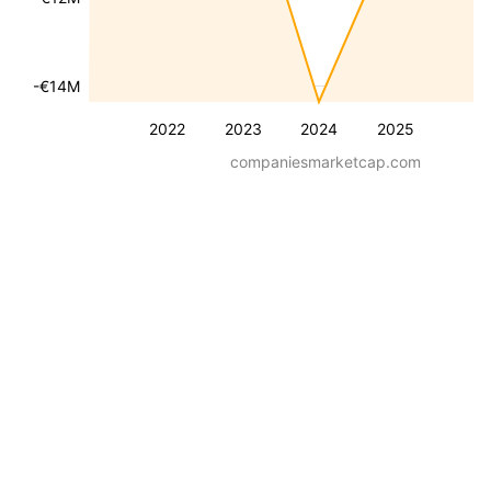
-€14M
2022
2023
2024
2025
companiesmarketcap.com