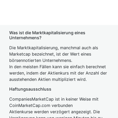
Was ist die Marktkapitalisierung eines
Unternehmens?
Die Marktkapitalisierung, manchmal auch als
Marketcap bezeichnet, ist der Wert eines
börsennotierten Unternehmens.
In den meisten Fällen kann sie einfach berechnet
werden, indem der Aktienkurs mit der Anzahl der
ausstehenden Aktien multipliziert wird.
Haftungsausschluss
CompaniesMarketCap ist in keiner Weise mit
CoinMarketCap.com verbunden
Aktienkurse werden verzögert angezeigt. Die