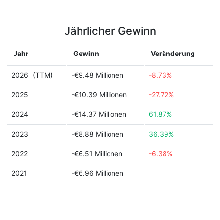
Jährlicher Gewinn
Jahr
Gewinn
Veränderung
2026
(TTM)
-€9.48 Millionen
-8.73%
2025
-€10.39 Millionen
-27.72%
2024
-€14.37 Millionen
61.87%
2023
-€8.88 Millionen
36.39%
2022
-€6.51 Millionen
-6.38%
2021
-€6.96 Millionen