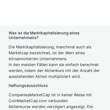
Was ist die Marktkapitalisierung eines
Unternehmens?
Die Marktkapitalisierung, manchmal auch als
Marketcap bezeichnet, ist der Wert eines
börsennotierten Unternehmens.
In den meisten Fällen kann sie einfach berechnet
werden, indem der Aktienkurs mit der Anzahl der
ausstehenden Aktien multipliziert wird.
Haftungsausschluss
CompaniesMarketCap ist in keiner Weise mit
CoinMarketCap.com verbunden
Aktienkurse werden verzögert angezeigt. Die