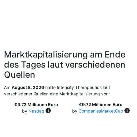
Marktkapitalisierung am Ende
des Tages laut verschiedenen
Quellen
Am
August 8. 2026
hatte Intensity Therapeutics laut
verschiedener Quellen eine Marktkapitalisierung von:
€9.72 Millionen Euro
€9.72 Millionen Euro
by
Nasdaq
by
CompaniesMarketCap