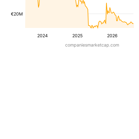
€20M
2024
2025
2026
companiesmarketcap.com