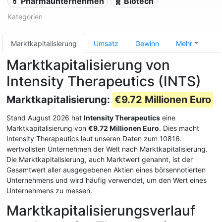
💊 Pharmaunternehmen
🧬 Biotech
Kategorien
Marktkapitalisierung
Umsatz
Gewinn
Mehr
Marktkapitalisierung von
Intensity Therapeutics (INTS)
Marktkapitalisierung:
€9.72 Millionen Euro
Stand August 2026 hat
Intensity Therapeutics
eine
Marktkapitalisierung von
€9.72 Millionen Euro
. Dies macht
Intensity Therapeutics laut unseren Daten zum 10816.
wertvollsten Unternehmen der Welt nach Marktkapitalisierung.
Die Marktkapitalisierung, auch Marktwert genannt, ist der
Gesamtwert aller ausgegebenen Aktien eines börsennotierten
Unternehmens und wird häufig verwendet, um den Wert eines
Unternehmens zu messen.
Marktkapitalisierungsverlauf