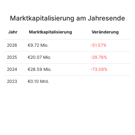
Marktkapitalisierung am Jahresende
Jahr
Marktkapitalisierung
Veränderung
2026
€9.72 Mio.
-51.57%
2025
€20.07 Mio.
-29.78%
2024
€28.59 Mio.
-73.09%
2023
€0.10 Mrd.