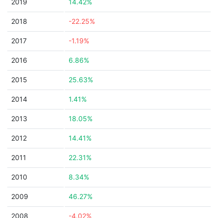
2019
14.42%
2018
-22.25%
2017
-1.19%
2016
6.86%
2015
25.63%
2014
1.41%
2013
18.05%
2012
14.41%
2011
22.31%
2010
8.34%
2009
46.27%
2008
-4.02%