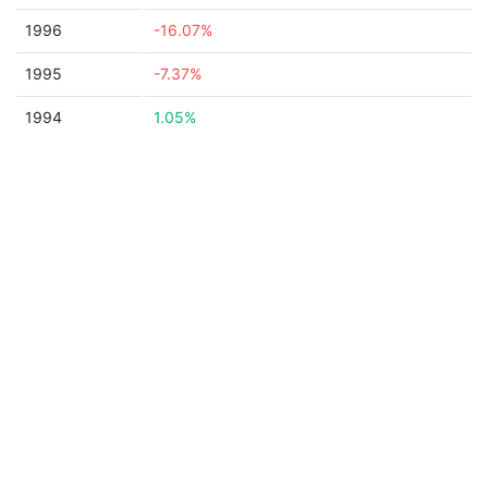
1996
-16.07%
1995
-7.37%
1994
1.05%