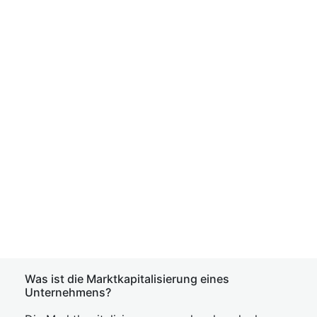
Was ist die Marktkapitalisierung eines
Unternehmens?