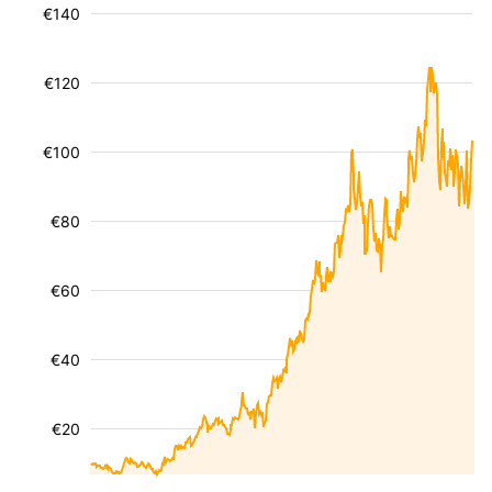
€140
€120
€100
€80
€60
€40
€20