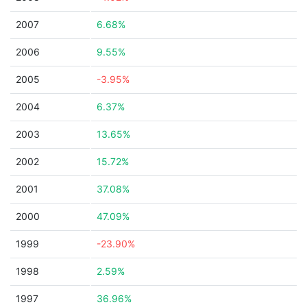
2007
6.68%
2006
9.55%
2005
-3.95%
2004
6.37%
2003
13.65%
2002
15.72%
2001
37.08%
2000
47.09%
1999
-23.90%
1998
2.59%
1997
36.96%