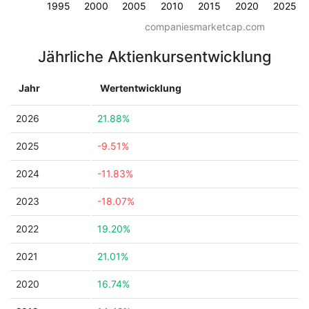
1995
2000
2005
2010
2015
2020
2025
companiesmarketcap.com
Jährliche Aktienkursentwicklung
Jahr
Wertentwicklung
2026
21.88%
2025
-9.51%
2024
-11.83%
2023
-18.07%
2022
19.20%
2021
21.01%
2020
16.74%