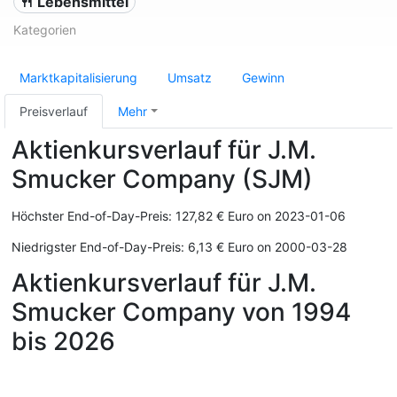
🍴 Lebensmittel
Kategorien
Marktkapitalisierung
Umsatz
Gewinn
Preisverlauf
Mehr
Aktienkursverlauf für J.M.
Smucker Company (SJM)
Höchster End-of-Day-Preis: 127,82 € Euro on 2023-01-06
Niedrigster End-of-Day-Preis: 6,13 € Euro on 2000-03-28
Aktienkursverlauf für J.M.
Smucker Company von 1994
bis 2026