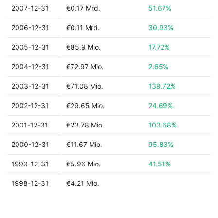
2007-12-31
€0.17 Mrd.
51.67%
2006-12-31
€0.11 Mrd.
30.93%
2005-12-31
€85.9 Mio.
17.72%
2004-12-31
€72.97 Mio.
2.65%
2003-12-31
€71.08 Mio.
139.72%
2002-12-31
€29.65 Mio.
24.69%
2001-12-31
€23.78 Mio.
103.68%
2000-12-31
€11.67 Mio.
95.83%
1999-12-31
€5.96 Mio.
41.51%
1998-12-31
€4.21 Mio.