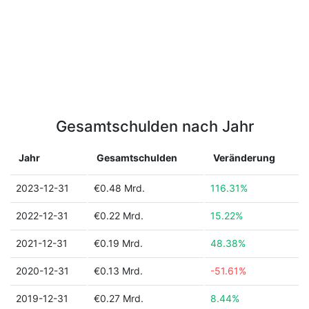
Gesamtschulden nach Jahr
Jahr
Gesamtschulden
Veränderung
2023-12-31
€0.48 Mrd.
116.31%
2022-12-31
€0.22 Mrd.
15.22%
2021-12-31
€0.19 Mrd.
48.38%
2020-12-31
€0.13 Mrd.
-51.61%
2019-12-31
€0.27 Mrd.
8.44%