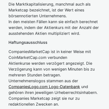
Die Marktkapitalisierung, manchmal auch als
Marketcap bezeichnet, ist der Wert eines
börsennotierten Unternehmens.
In den meisten Fällen kann sie einfach berechnet
werden, indem der Aktienkurs mit der Anzahl der
ausstehenden Aktien multipliziert wird.
Haftungsausschluss
CompaniesMarketCap ist in keiner Weise mit
CoinMarketCap.com verbunden
Aktienkurse werden verzögert angezeigt. Die
Verzögerung kann von wenigen Minuten bis zu
mehreren Stunden betragen.
Unternehmenslogos stammen aus der
CompaniesLogo.com Logo-Datenbank
und
gehören ihren jeweiligen Urheberrechtsinhabern.
Companies Marketcap zeigt sie nur zu
redaktionellen Zwecken an.