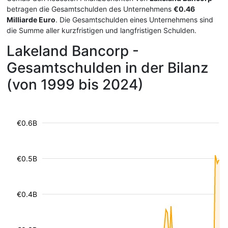
betragen die Gesamtschulden des Unternehmens
€0.46
Milliarde Euro
. Die Gesamtschulden eines Unternehmens sind
die Summe aller kurzfristigen und langfristigen Schulden.
Lakeland Bancorp -
Gesamtschulden in der Bilanz
(von 1999 bis 2024)
€0.6B
€0.5B
€0.4B