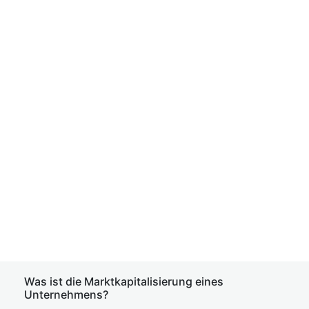
Was ist die Marktkapitalisierung eines
Unternehmens?