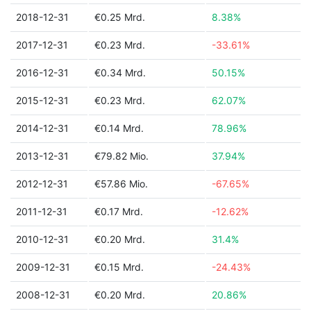
2018-12-31
€0.25 Mrd.
8.38%
2017-12-31
€0.23 Mrd.
-33.61%
2016-12-31
€0.34 Mrd.
50.15%
2015-12-31
€0.23 Mrd.
62.07%
2014-12-31
€0.14 Mrd.
78.96%
2013-12-31
€79.82 Mio.
37.94%
2012-12-31
€57.86 Mio.
-67.65%
2011-12-31
€0.17 Mrd.
-12.62%
2010-12-31
€0.20 Mrd.
31.4%
2009-12-31
€0.15 Mrd.
-24.43%
2008-12-31
€0.20 Mrd.
20.86%