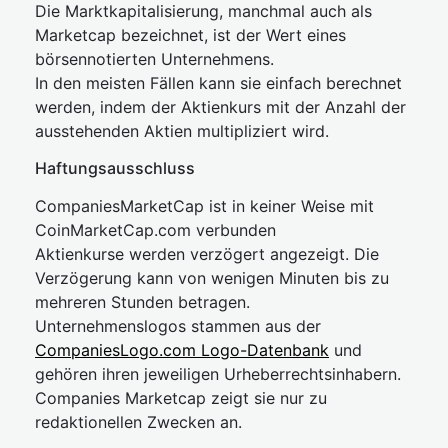
Die Marktkapitalisierung, manchmal auch als
Marketcap bezeichnet, ist der Wert eines
börsennotierten Unternehmens.
In den meisten Fällen kann sie einfach berechnet
werden, indem der Aktienkurs mit der Anzahl der
ausstehenden Aktien multipliziert wird.
Haftungsausschluss
CompaniesMarketCap ist in keiner Weise mit
CoinMarketCap.com verbunden
Aktienkurse werden verzögert angezeigt. Die
Verzögerung kann von wenigen Minuten bis zu
mehreren Stunden betragen.
Unternehmenslogos stammen aus der
CompaniesLogo.com Logo-Datenbank
und
gehören ihren jeweiligen Urheberrechtsinhabern.
Companies Marketcap zeigt sie nur zu
redaktionellen Zwecken an.