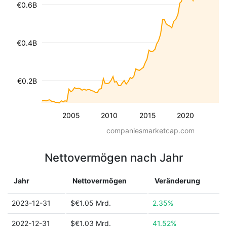
€0.6B
€0.4B
€0.2B
2005
2010
2015
2020
companiesmarketcap.com
Nettovermögen nach Jahr
Jahr
Nettovermögen
Veränderung
2023-12-31
$€1.05 Mrd.
2.35%
2022-12-31
$€1.03 Mrd.
41.52%