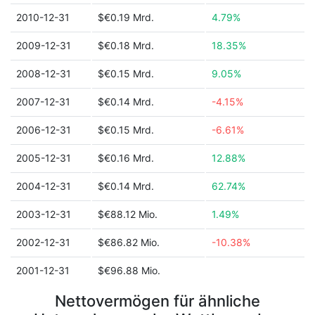
2010-12-31
$€0.19 Mrd.
4.79%
2009-12-31
$€0.18 Mrd.
18.35%
2008-12-31
$€0.15 Mrd.
9.05%
2007-12-31
$€0.14 Mrd.
-4.15%
2006-12-31
$€0.15 Mrd.
-6.61%
2005-12-31
$€0.16 Mrd.
12.88%
2004-12-31
$€0.14 Mrd.
62.74%
2003-12-31
$€88.12 Mio.
1.49%
2002-12-31
$€86.82 Mio.
-10.38%
2001-12-31
$€96.88 Mio.
Nettovermögen für ähnliche