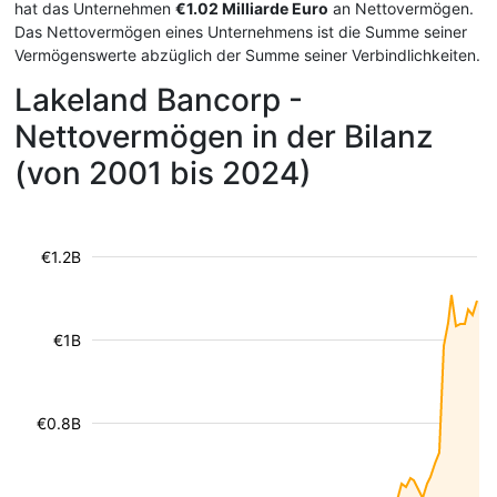
hat das Unternehmen
€1.02 Milliarde Euro
an Nettovermögen.
Das Nettovermögen eines Unternehmens ist die Summe seiner
Vermögenswerte abzüglich der Summe seiner Verbindlichkeiten.
Lakeland Bancorp -
Nettovermögen in der Bilanz
(von 2001 bis 2024)
€1.2B
€1B
€0.8B