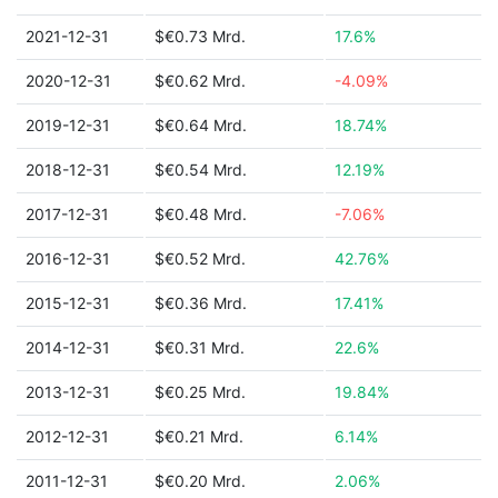
2021-12-31
$€0.73 Mrd.
17.6%
2020-12-31
$€0.62 Mrd.
-4.09%
2019-12-31
$€0.64 Mrd.
18.74%
2018-12-31
$€0.54 Mrd.
12.19%
2017-12-31
$€0.48 Mrd.
-7.06%
2016-12-31
$€0.52 Mrd.
42.76%
2015-12-31
$€0.36 Mrd.
17.41%
2014-12-31
$€0.31 Mrd.
22.6%
2013-12-31
$€0.25 Mrd.
19.84%
2012-12-31
$€0.21 Mrd.
6.14%
2011-12-31
$€0.20 Mrd.
2.06%