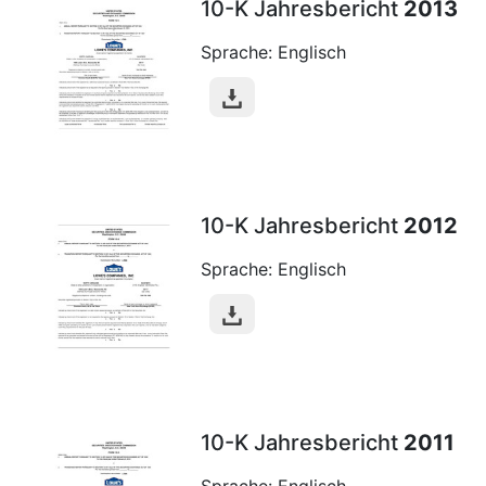
10-K Jahresbericht
2013
Sprache: Englisch
10-K Jahresbericht
2012
Sprache: Englisch
10-K Jahresbericht
2011