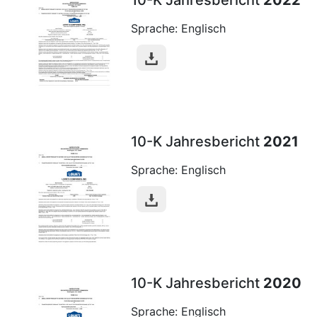
10-K Jahresbericht
2022
Sprache: Englisch
10-K Jahresbericht
2021
Sprache: Englisch
10-K Jahresbericht
2020
Sprache: Englisch