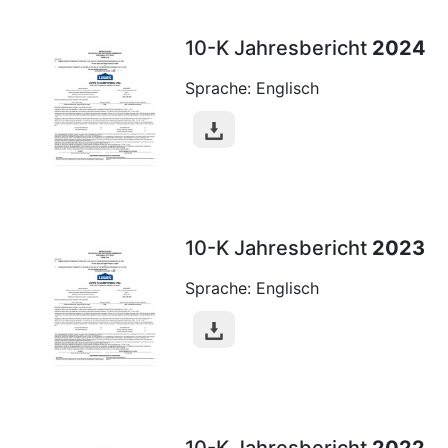
10-K Jahresbericht
2024
Sprache: Englisch
10-K Jahresbericht
2023
Sprache: Englisch