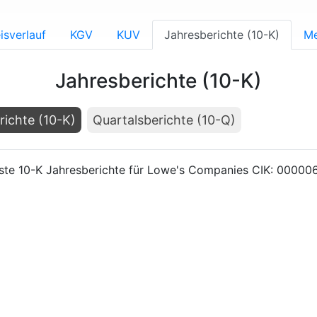
isverlauf
KGV
KUV
Jahresberichte (10-K)
Me
Jahresberichte (10-K)
richte (10-K)
Quartalsberichte (10-Q)
te 10-K Jahresberichte für Lowe's Companies CIK: 0000