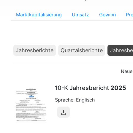
Marktkapitalisierung
Umsatz
Gewinn
Pre
Jahresberichte
Quartalsberichte
Jahresbe
Neues
10-K Jahresbericht
2025
Sprache: Englisch