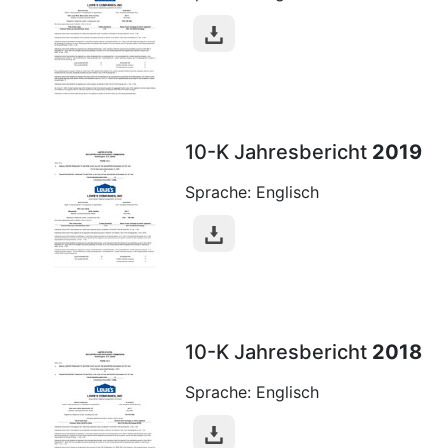
10-K Jahresbericht
2019
Sprache: Englisch
10-K Jahresbericht
2018
Sprache: Englisch