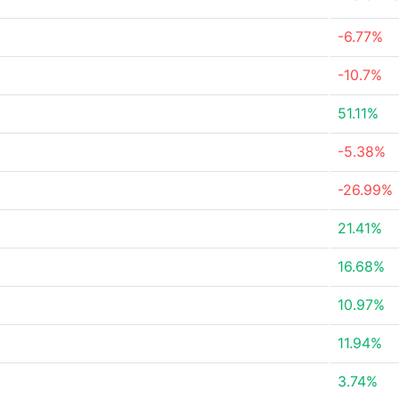
-6.77%
-10.7%
51.11%
-5.38%
-26.99%
21.41%
16.68%
10.97%
11.94%
3.74%