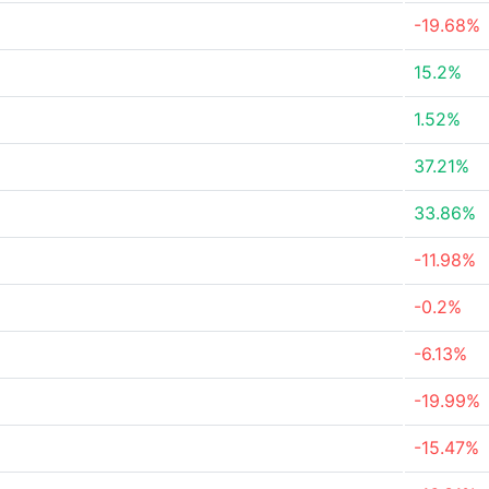
-19.68%
15.2%
1.52%
37.21%
33.86%
-11.98%
-0.2%
-6.13%
-19.99%
-15.47%