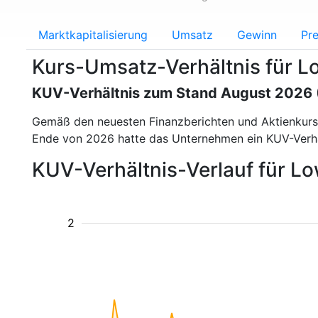
Marktkapitalisierung
Umsatz
Gewinn
Pre
Kurs-Umsatz-Verhältnis für 
KUV-Verhältnis zum Stand August 2026
Gemäß den neuesten Finanzberichten und Aktienkur
Ende von 2026 hatte das Unternehmen ein KUV-Verh
KUV-Verhältnis-Verlauf für L
2