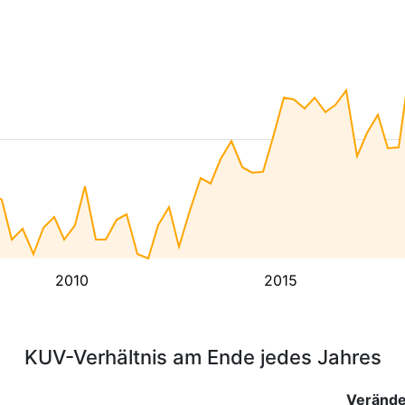
2010
2015
KUV-Verhältnis am Ende jedes Jahres
Veränd