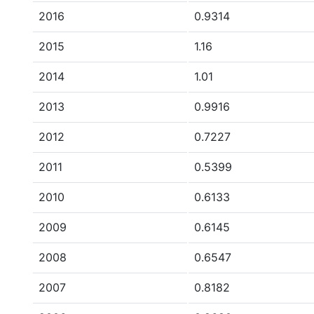
2016
0.9314
2015
1.16
2014
1.01
2013
0.9916
2012
0.7227
2011
0.5399
2010
0.6133
2009
0.6145
2008
0.6547
2007
0.8182