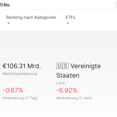
1 Bio.
Ranking nach Kategorien
ETFs
€106.31 Mrd.
🇺🇸
Vereinigte
Marktkapitalisierung
Staaten
Land
-0.67%
-6.92%
Veränderung (1 Tag)
Veränderung (1 Jahr)