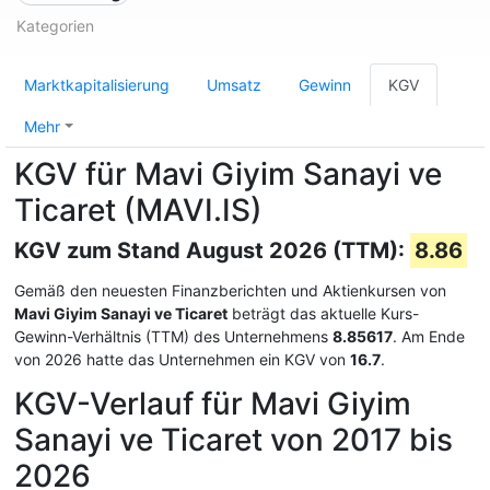
Kategorien
Marktkapitalisierung
Umsatz
Gewinn
KGV
Mehr
KGV für Mavi Giyim Sanayi ve
Ticaret (MAVI.IS)
KGV zum Stand August 2026 (TTM):
8.86
Gemäß den neuesten Finanzberichten und Aktienkursen von
Mavi Giyim Sanayi ve Ticaret
beträgt das aktuelle Kurs-
Gewinn-Verhältnis (TTM) des Unternehmens
8.85617
. Am Ende
von 2026 hatte das Unternehmen ein KGV von
16.7
.
KGV-Verlauf für Mavi Giyim
Sanayi ve Ticaret von 2017 bis
2026