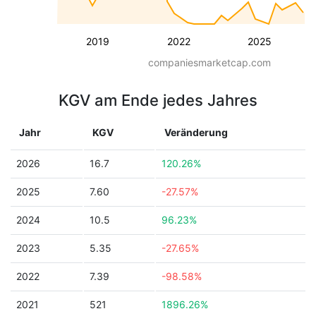
2019
2022
2025
companiesmarketcap.com
KGV am Ende jedes Jahres
Jahr
KGV
Veränderung
2026
16.7
120.26%
2025
7.60
-27.57%
2024
10.5
96.23%
2023
5.35
-27.65%
2022
7.39
-98.58%
2021
521
1896.26%