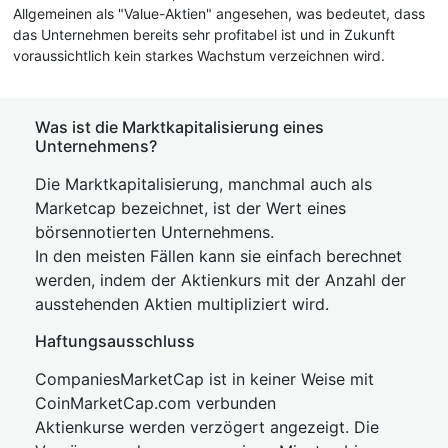
Allgemeinen als "Value-Aktien" angesehen, was bedeutet, dass
das Unternehmen bereits sehr profitabel ist und in Zukunft
voraussichtlich kein starkes Wachstum verzeichnen wird.
Was ist die Marktkapitalisierung eines
Unternehmens?
Die Marktkapitalisierung, manchmal auch als
Marketcap bezeichnet, ist der Wert eines
börsennotierten Unternehmens.
In den meisten Fällen kann sie einfach berechnet
werden, indem der Aktienkurs mit der Anzahl der
ausstehenden Aktien multipliziert wird.
Haftungsausschluss
CompaniesMarketCap ist in keiner Weise mit
CoinMarketCap.com verbunden
Aktienkurse werden verzögert angezeigt. Die