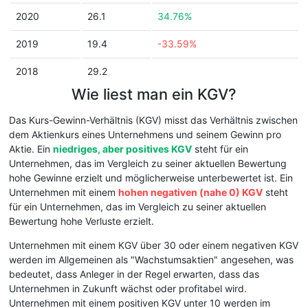
2020
26.1
34.76%
2019
19.4
-33.59%
2018
29.2
Wie liest man ein KGV?
Das Kurs-Gewinn-Verhältnis (KGV) misst das Verhältnis zwischen
dem Aktienkurs eines Unternehmens und seinem Gewinn pro
Aktie. Ein
niedriges, aber positives KGV
steht für ein
Unternehmen, das im Vergleich zu seiner aktuellen Bewertung
hohe Gewinne erzielt und möglicherweise unterbewertet ist. Ein
Unternehmen mit einem
hohen negativen (nahe 0) KGV
steht
für ein Unternehmen, das im Vergleich zu seiner aktuellen
Bewertung hohe Verluste erzielt.
Unternehmen mit einem KGV über 30 oder einem negativen KGV
werden im Allgemeinen als "Wachstumsaktien" angesehen, was
bedeutet, dass Anleger in der Regel erwarten, dass das
Unternehmen in Zukunft wächst oder profitabel wird.
Unternehmen mit einem positiven KGV unter 10 werden im