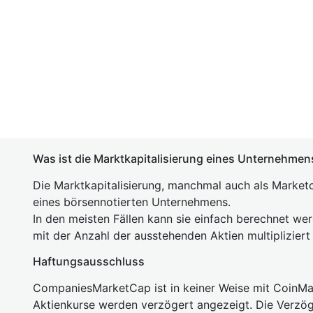
Was ist die Marktkapitalisierung eines Unternehmen
Die Marktkapitalisierung, manchmal auch als Marketc
eines börsennotierten Unternehmens.
In den meisten Fällen kann sie einfach berechnet we
mit der Anzahl der ausstehenden Aktien multipliziert
Haftungsausschluss
CompaniesMarketCap ist in keiner Weise mit Coin
Aktienkurse werden verzögert angezeigt. Die Verzö