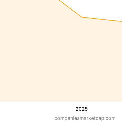
2025
companiesmarketcap.com