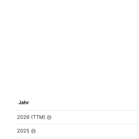
Jahr
2026
(TTM)
2025