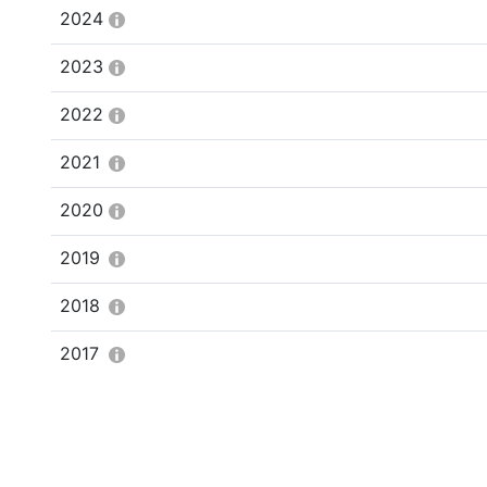
2024
2023
2022
2021
2020
2019
2018
2017