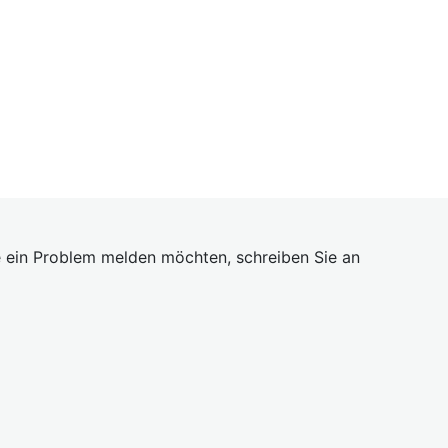
 ein Problem melden möchten, schreiben Sie an