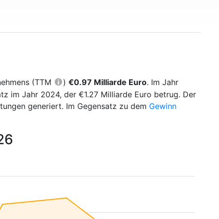
ernehmens (TTM
)
€0.97 Milliarde Euro
. Im Jahr
 im Jahr 2024, der €1.27 Milliarde Euro betrug. Der
stungen generiert. Im Gegensatz zu dem
Gewinn
26