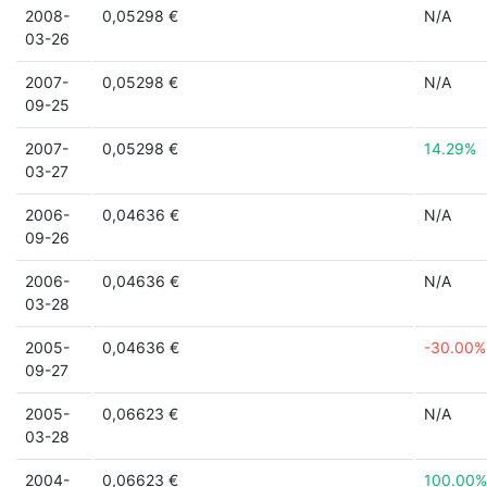
2008-
0,05298 €
N/A
03-26
2007-
0,05298 €
N/A
09-25
2007-
0,05298 €
14.29%
03-27
2006-
0,04636 €
N/A
09-26
2006-
0,04636 €
N/A
03-28
2005-
0,04636 €
-30.00%
09-27
2005-
0,06623 €
N/A
03-28
2004-
0,06623 €
100.00%