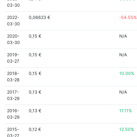
03-30
2022-
0,06623 €
-54.55%
03-30
2020-
0,15 €
N/A
03-30
2019-
0,15 €
N/A
03-27
2018-
0,15 €
10.00%
03-28
2017-
0,13 €
N/A
03-29
2016-
0,13 €
11.11%
03-29
2015-
0,12 €
12.50%
03-27