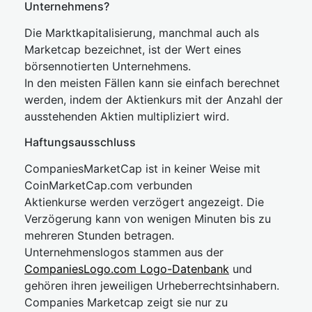
Unternehmens?
Die Marktkapitalisierung, manchmal auch als
Marketcap bezeichnet, ist der Wert eines
börsennotierten Unternehmens.
In den meisten Fällen kann sie einfach berechnet
werden, indem der Aktienkurs mit der Anzahl der
ausstehenden Aktien multipliziert wird.
Haftungsausschluss
CompaniesMarketCap ist in keiner Weise mit
CoinMarketCap.com verbunden
Aktienkurse werden verzögert angezeigt. Die
Verzögerung kann von wenigen Minuten bis zu
mehreren Stunden betragen.
Unternehmenslogos stammen aus der
CompaniesLogo.com Logo-Datenbank
und
gehören ihren jeweiligen Urheberrechtsinhabern.
Companies Marketcap zeigt sie nur zu