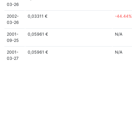
03-26
2002-
0,03311 €
-44.44%
03-26
2001-
0,05961 €
N/A
09-25
2001-
0,05961 €
N/A
03-27