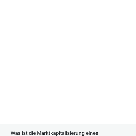
Was ist die Marktkapitalisierung eines