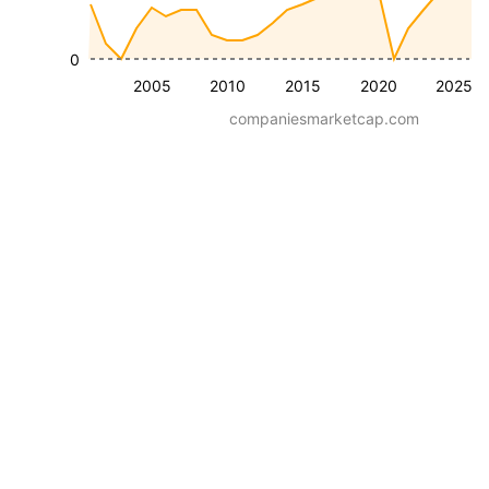
0
2005
2010
2015
2020
2025
companiesmarketcap.com