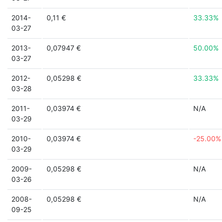
2014-
0,11 €
33.33%
03-27
2013-
0,07947 €
50.00%
03-27
2012-
0,05298 €
33.33%
03-28
2011-
0,03974 €
N/A
03-29
2010-
0,03974 €
-25.00%
03-29
2009-
0,05298 €
N/A
03-26
2008-
0,05298 €
N/A
09-25