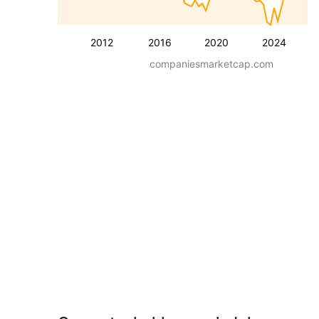
2012
2016
2020
2024
companiesmarketcap.com