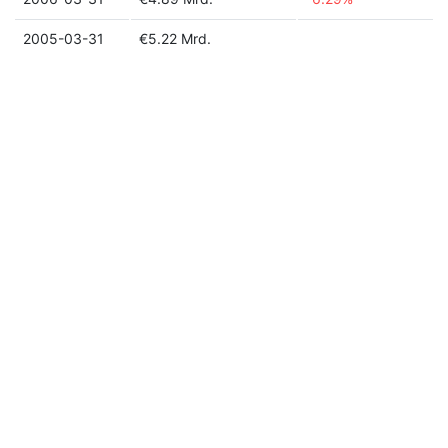
2005-03-31
€5.22 Mrd.