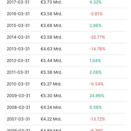
2017-03-31
€3.73 Mrd.
4.32%
2016-03-31
€3.58 Mrd.
-2.91%
2015-03-31
€3.68 Mrd.
2.96%
2014-03-31
€3.58 Mrd.
-22.77%
2013-03-31
€4.63 Mrd.
-14.78%
2012-03-31
€5.44 Mrd.
1.04%
2011-03-31
€5.38 Mrd.
2.08%
2010-03-31
€5.27 Mrd.
-0.54%
2009-03-31
€5.30 Mrd.
24.96%
2008-03-31
€4.24 Mrd.
0.58%
2007-03-31
€4.22 Mrd.
-13.72%
2006-03-31
€4.89 Mrd.
-6.29%