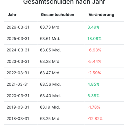
Gesamtschulden nach Jahr
Jahr
Gesamtschulden
Veränderung
2026-03-31
€3.73 Mrd.
3.49%
2025-03-31
€3.61 Mrd.
18.08%
2024-03-31
€3.05 Mrd.
-6.98%
2023-03-31
€3.28 Mrd.
-5.44%
2022-03-31
€3.47 Mrd.
-2.59%
2021-03-31
€3.56 Mrd.
4.85%
2020-03-31
€3.40 Mrd.
6.38%
2019-03-31
€3.19 Mrd.
-1.78%
2018-03-31
€3.25 Mrd.
-12.82%