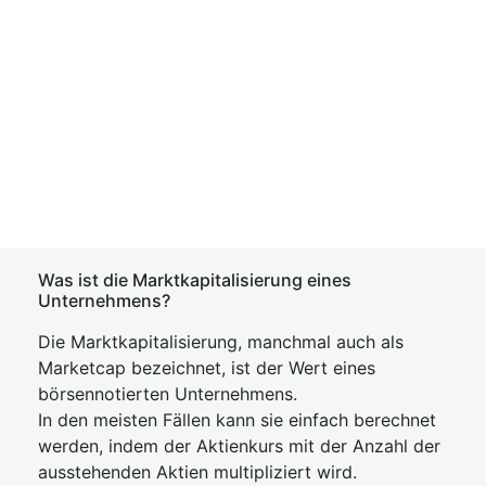
Was ist die Marktkapitalisierung eines
Unternehmens?
Die Marktkapitalisierung, manchmal auch als
Marketcap bezeichnet, ist der Wert eines
börsennotierten Unternehmens.
In den meisten Fällen kann sie einfach berechnet
werden, indem der Aktienkurs mit der Anzahl der
ausstehenden Aktien multipliziert wird.