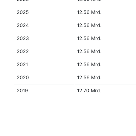
2025
12.56 Mrd.
2024
12.56 Mrd.
2023
12.56 Mrd.
2022
12.56 Mrd.
2021
12.56 Mrd.
2020
12.56 Mrd.
2019
12.70 Mrd.