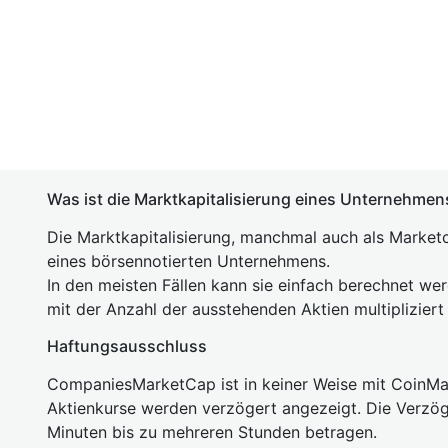
Was ist die Marktkapitalisierung eines Unternehmen
Die Marktkapitalisierung, manchmal auch als Marketc
eines börsennotierten Unternehmens.
In den meisten Fällen kann sie einfach berechnet we
mit der Anzahl der ausstehenden Aktien multipliziert
Haftungsausschluss
CompaniesMarketCap ist in keiner Weise mit Coin
Aktienkurse werden verzögert angezeigt. Die Verzö
Minuten bis zu mehreren Stunden betragen.