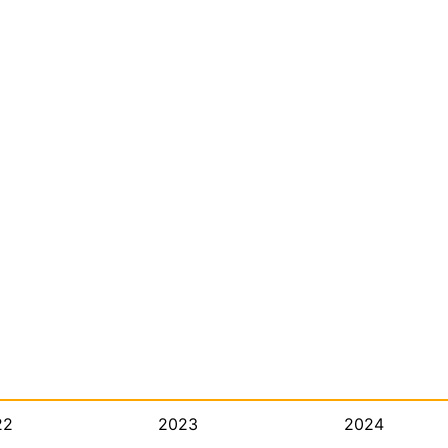
22
2023
2024