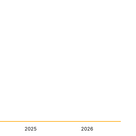
2025
2026