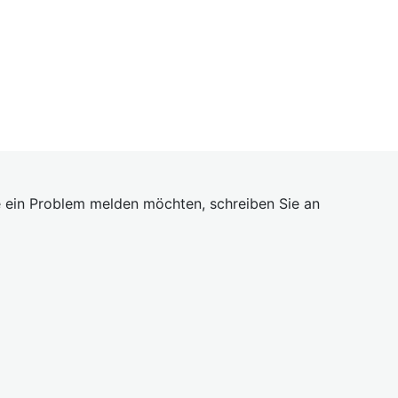
 ein Problem melden möchten, schreiben Sie an