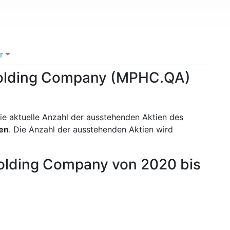
r
 Holding Company (MPHC.QA)
ie aktuelle Anzahl der ausstehenden Aktien des
en
. Die Anzahl der ausstehenden Aktien wird
Holding Company von 2020 bis