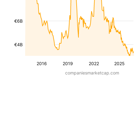
€6B
€4B
2016
2019
2022
2025
companiesmarketcap.com