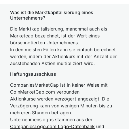
Was ist die Marktkapitalisierung eines
Unternehmens?
Die Marktkapitalisierung, manchmal auch als
Marketcap bezeichnet, ist der Wert eines
börsennotierten Unternehmens.
In den meisten Fällen kann sie einfach berechnet
werden, indem der Aktienkurs mit der Anzahl der
ausstehenden Aktien multipliziert wird.
Haftungsausschluss
CompaniesMarketCap ist in keiner Weise mit
CoinMarketCap.com verbunden
Aktienkurse werden verzögert angezeigt. Die
Verzögerung kann von wenigen Minuten bis zu
mehreren Stunden betragen.
Unternehmenslogos stammen aus der
CompaniesLogo.com Logo-Datenbank
und