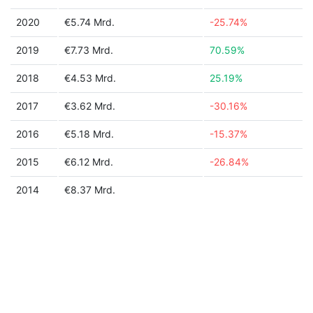
2020
€5.74 Mrd.
-25.74%
2019
€7.73 Mrd.
70.59%
2018
€4.53 Mrd.
25.19%
2017
€3.62 Mrd.
-30.16%
2016
€5.18 Mrd.
-15.37%
2015
€6.12 Mrd.
-26.84%
2014
€8.37 Mrd.