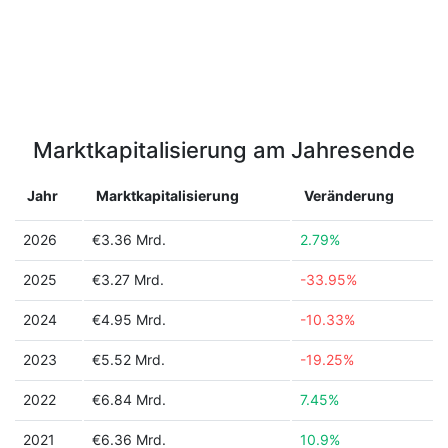
Marktkapitalisierung am Jahresende
Jahr
Marktkapitalisierung
Veränderung
2026
€3.36 Mrd.
2.79%
2025
€3.27 Mrd.
-33.95%
2024
€4.95 Mrd.
-10.33%
2023
€5.52 Mrd.
-19.25%
2022
€6.84 Mrd.
7.45%
2021
€6.36 Mrd.
10.9%