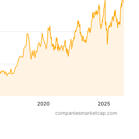
2020
2025
companiesmarketcap.com