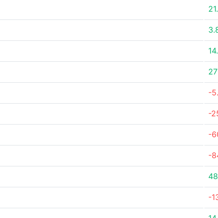
21
3.
14
27
-5
-2
-6
-8
48
-1