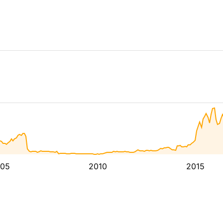
05
2010
2015