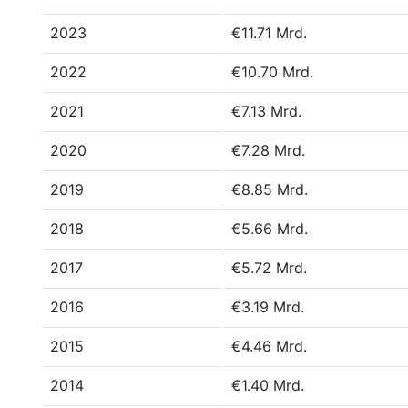
2023
€11.71 Mrd.
2022
€10.70 Mrd.
2021
€7.13 Mrd.
2020
€7.28 Mrd.
2019
€8.85 Mrd.
2018
€5.66 Mrd.
2017
€5.72 Mrd.
2016
€3.19 Mrd.
2015
€4.46 Mrd.
2014
€1.40 Mrd.