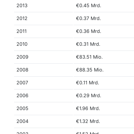
2013
€0.45 Mrd.
2012
€0.37 Mrd.
2011
€0.36 Mrd.
2010
€0.31 Mrd.
2009
€83.51 Mio.
2008
€88.35 Mio.
2007
€0.11 Mrd.
2006
€0.29 Mrd.
2005
€1.96 Mrd.
2004
€1.32 Mrd.