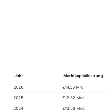
Jahr
Marktkapitalisierung
2026
€14.36 Mrd.
2025
€12.32 Mrd.
2024
€13.56 Mrd.