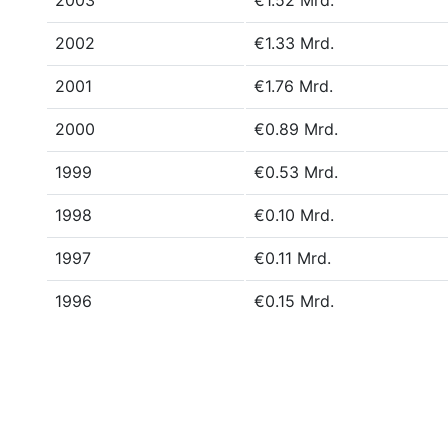
2003
€1.52 Mrd.
2002
€1.33 Mrd.
2001
€1.76 Mrd.
2000
€0.89 Mrd.
1999
€0.53 Mrd.
1998
€0.10 Mrd.
1997
€0.11 Mrd.
1996
€0.15 Mrd.