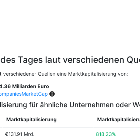
 des Tages laut verschiedenen Qu
t verschiedener Quellen eine Marktkapitalisierung von:
4.36 Milliarden Euro
ompaniesMarketCap
lisierung für ähnliche Unternehmen oder 
Marktkapitalisierung
Marktkapitalisie
€131.91 Mrd.
818.23%