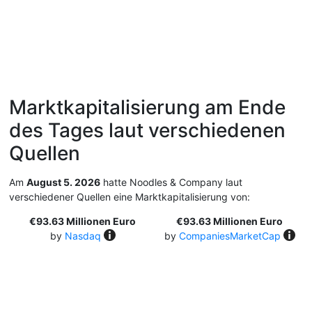
Marktkapitalisierung am Ende
des Tages laut verschiedenen
Quellen
Am
August 5. 2026
hatte Noodles & Company laut
verschiedener Quellen eine Marktkapitalisierung von:
€93.63 Millionen Euro
€93.63 Millionen Euro
by
Nasdaq
by
CompaniesMarketCap