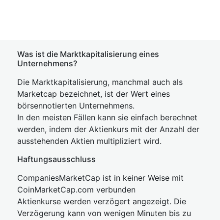
Was ist die Marktkapitalisierung eines
Unternehmens?
Die Marktkapitalisierung, manchmal auch als
Marketcap bezeichnet, ist der Wert eines
börsennotierten Unternehmens.
In den meisten Fällen kann sie einfach berechnet
werden, indem der Aktienkurs mit der Anzahl der
ausstehenden Aktien multipliziert wird.
Haftungsausschluss
CompaniesMarketCap ist in keiner Weise mit
CoinMarketCap.com verbunden
Aktienkurse werden verzögert angezeigt. Die
Verzögerung kann von wenigen Minuten bis zu