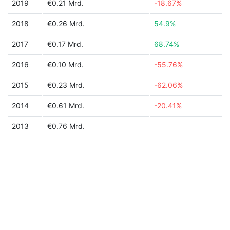
2019
€0.21 Mrd.
-18.67%
2018
€0.26 Mrd.
54.9%
2017
€0.17 Mrd.
68.74%
2016
€0.10 Mrd.
-55.76%
2015
€0.23 Mrd.
-62.06%
2014
€0.61 Mrd.
-20.41%
2013
€0.76 Mrd.