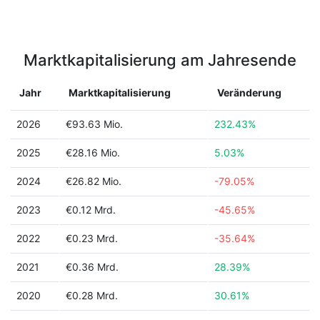
Marktkapitalisierung am Jahresende
Jahr
Marktkapitalisierung
Veränderung
2026
€93.63 Mio.
232.43%
2025
€28.16 Mio.
5.03%
2024
€26.82 Mio.
-79.05%
2023
€0.12 Mrd.
-45.65%
2022
€0.23 Mrd.
-35.64%
2021
€0.36 Mrd.
28.39%
2020
€0.28 Mrd.
30.61%