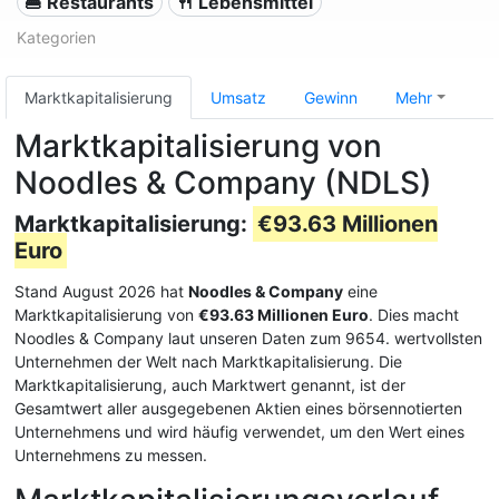
🍔 Restaurants
🍴 Lebensmittel
Kategorien
Marktkapitalisierung
Umsatz
Gewinn
Mehr
Marktkapitalisierung von
Noodles & Company (NDLS)
Marktkapitalisierung:
€93.63 Millionen
Euro
Stand August 2026 hat
Noodles & Company
eine
Marktkapitalisierung von
€93.63 Millionen Euro
. Dies macht
Noodles & Company laut unseren Daten zum 9654. wertvollsten
Unternehmen der Welt nach Marktkapitalisierung. Die
Marktkapitalisierung, auch Marktwert genannt, ist der
Gesamtwert aller ausgegebenen Aktien eines börsennotierten
Unternehmens und wird häufig verwendet, um den Wert eines
Unternehmens zu messen.