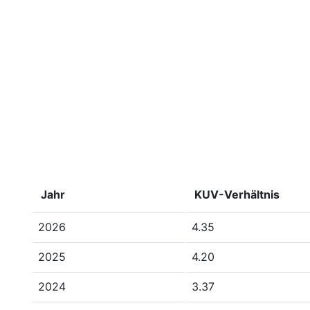
Jahr
KUV-Verhältnis
2026
4.35
2025
4.20
2024
3.37