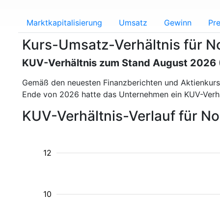
Marktkapitalisierung
Umsatz
Gewinn
Pre
Kurs-Umsatz-Verhältnis für 
KUV-Verhältnis zum Stand August 2026
Gemäß den neuesten Finanzberichten und Aktienkur
Ende von 2026 hatte das Unternehmen ein KUV-Verh
KUV-Verhältnis-Verlauf für N
12
10