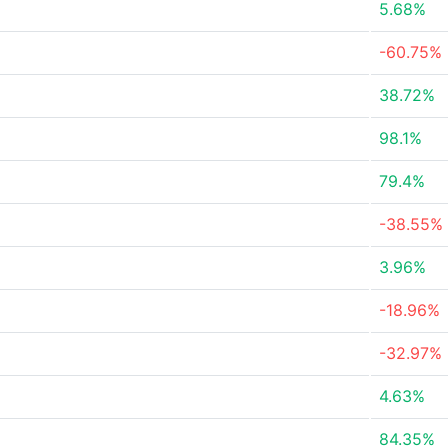
5.68%
-60.75%
38.72%
98.1%
79.4%
-38.55%
3.96%
-18.96%
-32.97%
4.63%
84.35%