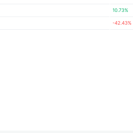
10.73%
-42.43%