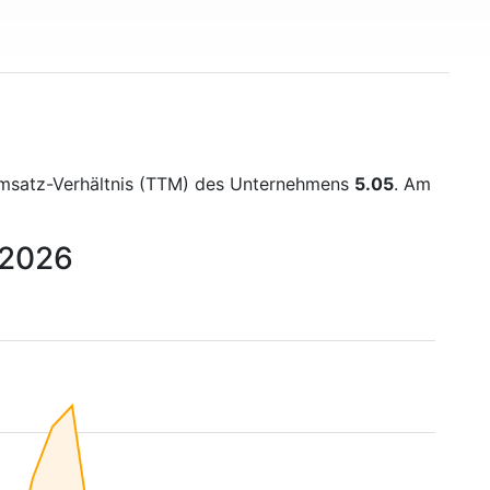
Umsatz-Verhältnis (TTM) des Unternehmens
5.05
. Am
 2026