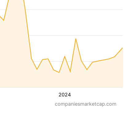
2024
companiesmarketcap.com