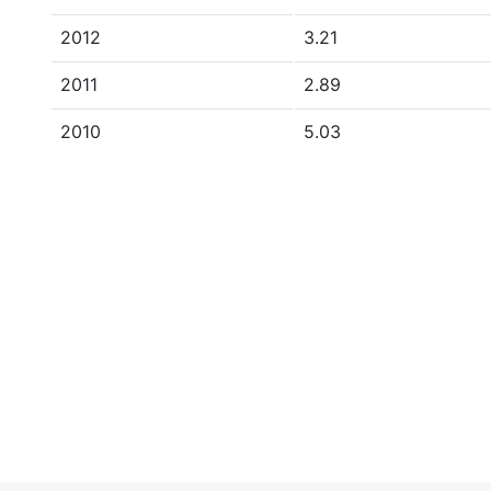
2012
3.21
2011
2.89
2010
5.03