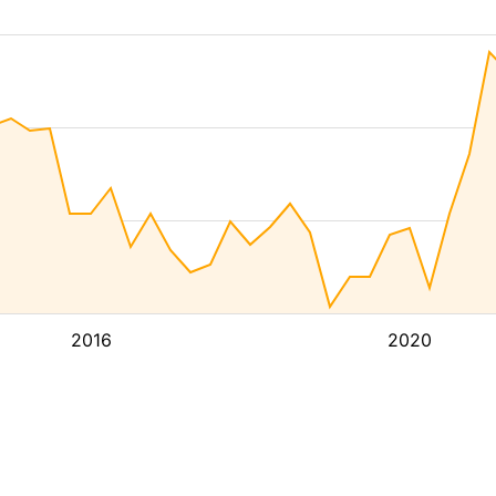
2016
2020