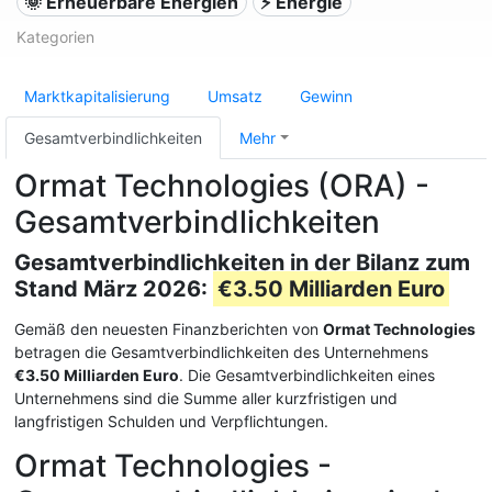
🌞 Erneuerbare Energien
⚡ Energie
Kategorien
Marktkapitalisierung
Umsatz
Gewinn
Gesamtverbindlichkeiten
Mehr
Ormat Technologies (ORA) -
Gesamtverbindlichkeiten
Gesamtverbindlichkeiten in der Bilanz zum
Stand März 2026:
€3.50 Milliarden Euro
Gemäß den neuesten Finanzberichten von
Ormat Technologies
betragen die Gesamtverbindlichkeiten des Unternehmens
€3.50 Milliarden Euro
. Die Gesamtverbindlichkeiten eines
Unternehmens sind die Summe aller kurzfristigen und
langfristigen Schulden und Verpflichtungen.
Ormat Technologies -