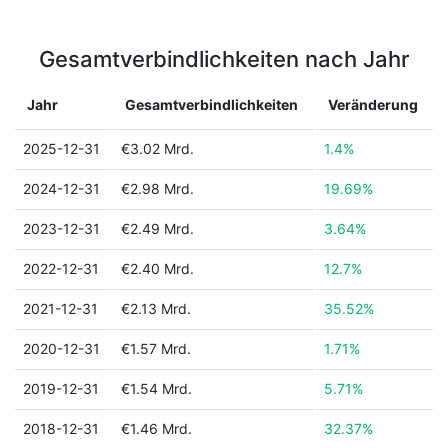
Gesamtverbindlichkeiten nach Jahr
Jahr
Gesamtverbindlichkeiten
Veränderung
2025-12-31
€3.02 Mrd.
1.4%
2024-12-31
€2.98 Mrd.
19.69%
2023-12-31
€2.49 Mrd.
3.64%
2022-12-31
€2.40 Mrd.
12.7%
2021-12-31
€2.13 Mrd.
35.52%
2020-12-31
€1.57 Mrd.
1.71%
2019-12-31
€1.54 Mrd.
5.71%
2018-12-31
€1.46 Mrd.
32.37%