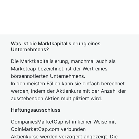
Was ist die Marktkapitalisierung eines
Unternehmens?
Die Marktkapitalisierung, manchmal auch als
Marketcap bezeichnet, ist der Wert eines
börsennotierten Unternehmens.
In den meisten Fällen kann sie einfach berechnet
werden, indem der Aktienkurs mit der Anzahl der
ausstehenden Aktien multipliziert wird.
Haftungsausschluss
CompaniesMarketCap ist in keiner Weise mit
CoinMarketCap.com verbunden
Aktienkurse werden verzögert angezeigt. Die