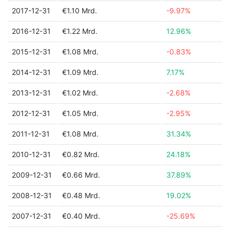
2017-12-31
€1.10 Mrd.
-9.97%
2016-12-31
€1.22 Mrd.
12.96%
2015-12-31
€1.08 Mrd.
-0.83%
2014-12-31
€1.09 Mrd.
7.17%
2013-12-31
€1.02 Mrd.
-2.68%
2012-12-31
€1.05 Mrd.
-2.95%
2011-12-31
€1.08 Mrd.
31.34%
2010-12-31
€0.82 Mrd.
24.18%
2009-12-31
€0.66 Mrd.
37.89%
2008-12-31
€0.48 Mrd.
19.02%
2007-12-31
€0.40 Mrd.
-25.69%