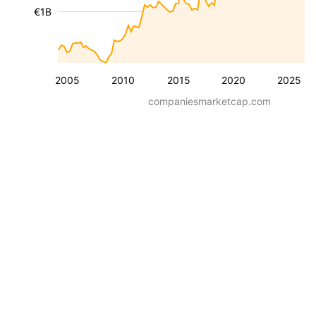
€1B
2005
2010
2015
2020
2025
companiesmarketcap.com