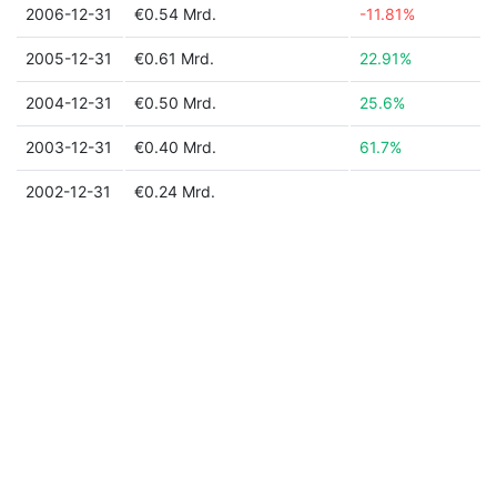
2006-12-31
€0.54 Mrd.
-11.81%
2005-12-31
€0.61 Mrd.
22.91%
2004-12-31
€0.50 Mrd.
25.6%
2003-12-31
€0.40 Mrd.
61.7%
2002-12-31
€0.24 Mrd.