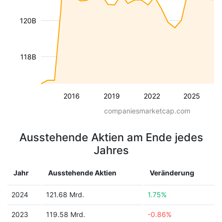
120B
118B
2016
2019
2022
2025
companiesmarketcap.com
Ausstehende Aktien am Ende jedes
Jahres
Jahr
Ausstehende Aktien
Veränderung
2024
121.68 Mrd.
1.75%
2023
119.58 Mrd.
-0.86%