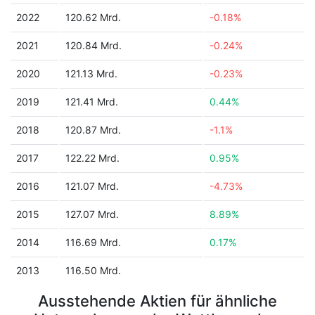
2022
120.62 Mrd.
-0.18%
2021
120.84 Mrd.
-0.24%
2020
121.13 Mrd.
-0.23%
2019
121.41 Mrd.
0.44%
2018
120.87 Mrd.
-1.1%
2017
122.22 Mrd.
0.95%
2016
121.07 Mrd.
-4.73%
2015
127.07 Mrd.
8.89%
2014
116.69 Mrd.
0.17%
2013
116.50 Mrd.
Ausstehende Aktien für ähnliche