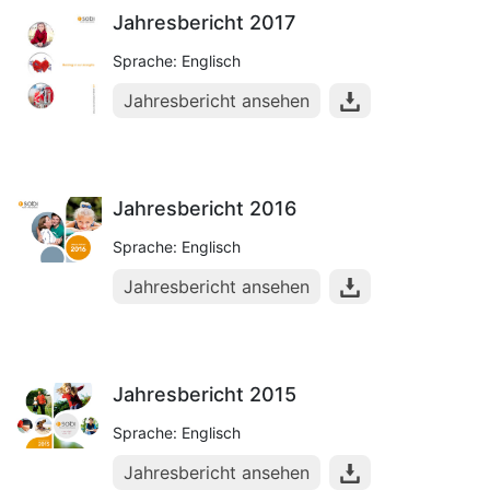
Jahresbericht 2017
Sprache: Englisch
Jahresbericht ansehen
Jahresbericht 2016
Sprache: Englisch
Jahresbericht ansehen
Jahresbericht 2015
Sprache: Englisch
Jahresbericht ansehen