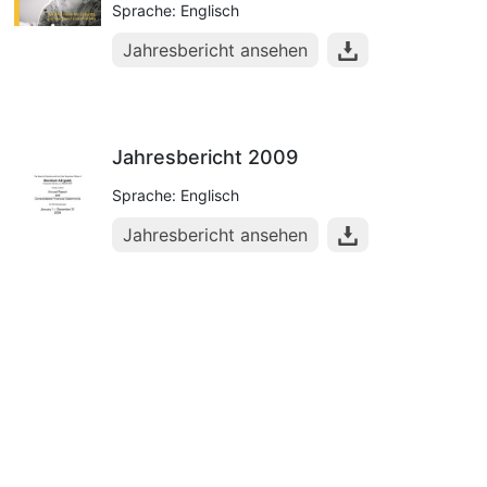
Sprache: Englisch
Jahresbericht ansehen
Jahresbericht 2009
Sprache: Englisch
Jahresbericht ansehen