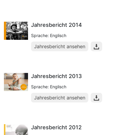
Jahresbericht 2014
Sprache: Englisch
Jahresbericht ansehen
Jahresbericht 2013
Sprache: Englisch
Jahresbericht ansehen
Jahresbericht 2012