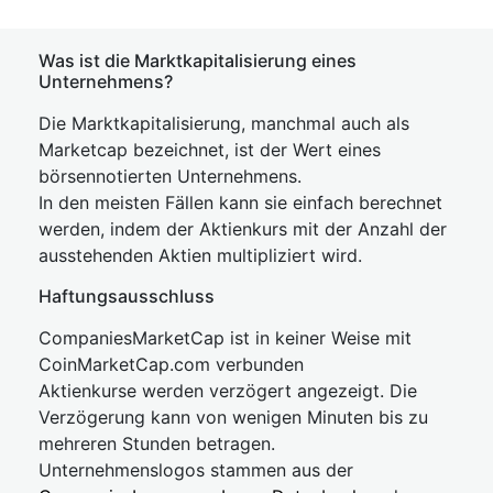
Was ist die Marktkapitalisierung eines
Unternehmens?
Die Marktkapitalisierung, manchmal auch als
Marketcap bezeichnet, ist der Wert eines
börsennotierten Unternehmens.
In den meisten Fällen kann sie einfach berechnet
werden, indem der Aktienkurs mit der Anzahl der
ausstehenden Aktien multipliziert wird.
Haftungsausschluss
CompaniesMarketCap ist in keiner Weise mit
CoinMarketCap.com verbunden
Aktienkurse werden verzögert angezeigt. Die
Verzögerung kann von wenigen Minuten bis zu
mehreren Stunden betragen.
Unternehmenslogos stammen aus der