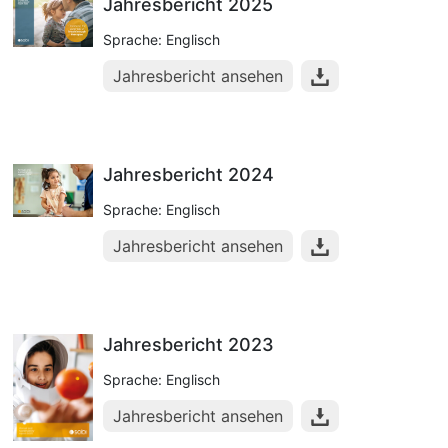
Jahresbericht 2025
Sprache: Englisch
Jahresbericht ansehen
Jahresbericht 2024
Sprache: Englisch
Jahresbericht ansehen
Jahresbericht 2023
Sprache: Englisch
Jahresbericht ansehen