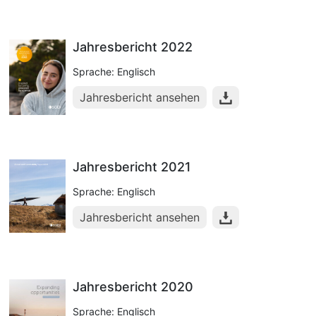
Jahresbericht 2022
Sprache: Englisch
Jahresbericht ansehen
Jahresbericht 2021
Sprache: Englisch
Jahresbericht ansehen
Jahresbericht 2020
Sprache: Englisch