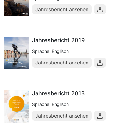
Jahresbericht ansehen
Jahresbericht 2019
Sprache: Englisch
Jahresbericht ansehen
Jahresbericht 2018
Sprache: Englisch
Jahresbericht ansehen