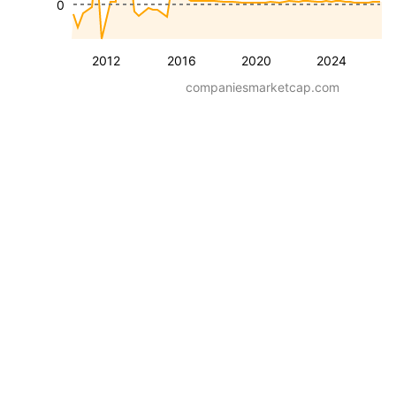
0
2012
2016
2020
2024
companiesmarketcap.com