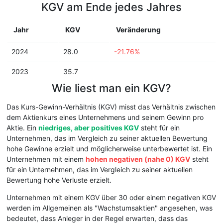
KGV am Ende jedes Jahres
Jahr
KGV
Veränderung
2024
28.0
-21.76%
2023
35.7
Wie liest man ein KGV?
Das Kurs-Gewinn-Verhältnis (KGV) misst das Verhältnis zwischen
dem Aktienkurs eines Unternehmens und seinem Gewinn pro
Aktie. Ein
niedriges, aber positives KGV
steht für ein
Unternehmen, das im Vergleich zu seiner aktuellen Bewertung
hohe Gewinne erzielt und möglicherweise unterbewertet ist. Ein
Unternehmen mit einem
hohen negativen (nahe 0) KGV
steht
für ein Unternehmen, das im Vergleich zu seiner aktuellen
Bewertung hohe Verluste erzielt.
Unternehmen mit einem KGV über 30 oder einem negativen KGV
werden im Allgemeinen als "Wachstumsaktien" angesehen, was
bedeutet, dass Anleger in der Regel erwarten, dass das