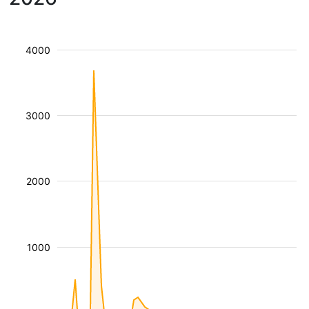
4000
3000
2000
1000