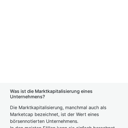
Was ist die Marktkapitalisierung eines
Unternehmens?
Die Marktkapitalisierung, manchmal auch als
Marketcap bezeichnet, ist der Wert eines
börsennotierten Unternehmens.