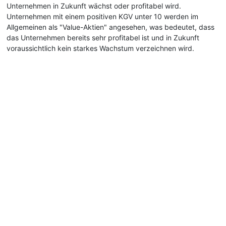
Unternehmen in Zukunft wächst oder profitabel wird.
Unternehmen mit einem positiven KGV unter 10 werden im
Allgemeinen als "Value-Aktien" angesehen, was bedeutet, dass
das Unternehmen bereits sehr profitabel ist und in Zukunft
voraussichtlich kein starkes Wachstum verzeichnen wird.