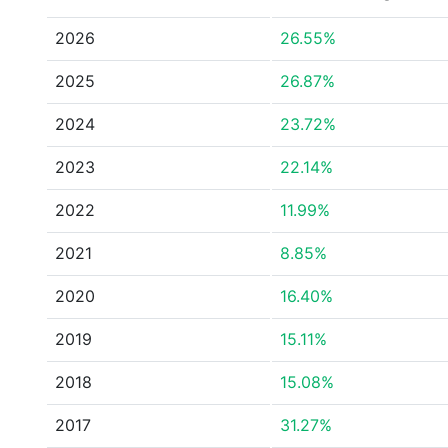
2026
26.55%
2025
26.87%
2024
23.72%
2023
22.14%
2022
11.99%
2021
8.85%
2020
16.40%
2019
15.11%
2018
15.08%
2017
31.27%