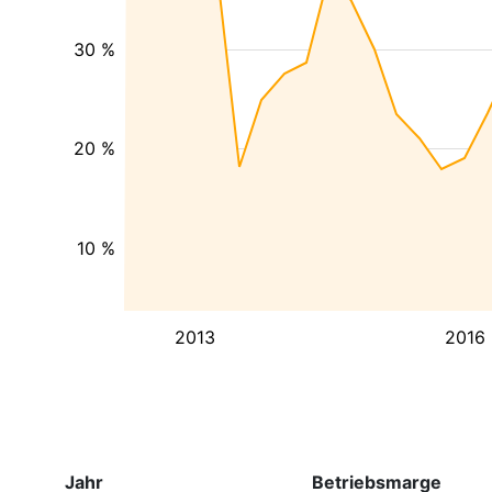
30 %
20 %
10 %
2013
2016
Jahr
Betriebsmarge