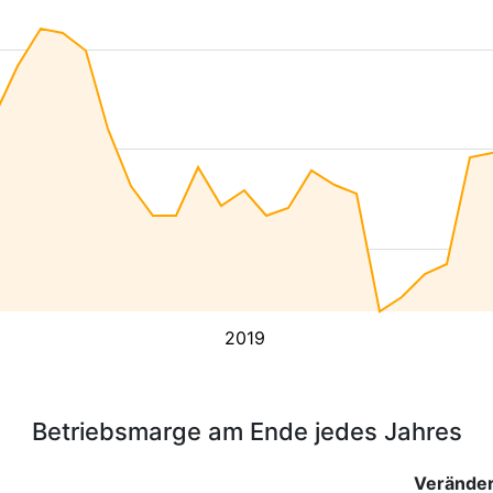
2019
Betriebsmarge am Ende jedes Jahres
Verände