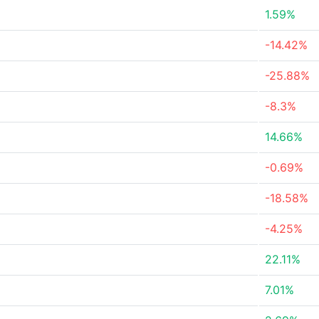
1.59%
-14.42%
-25.88%
-8.3%
14.66%
-0.69%
-18.58%
-4.25%
22.11%
7.01%