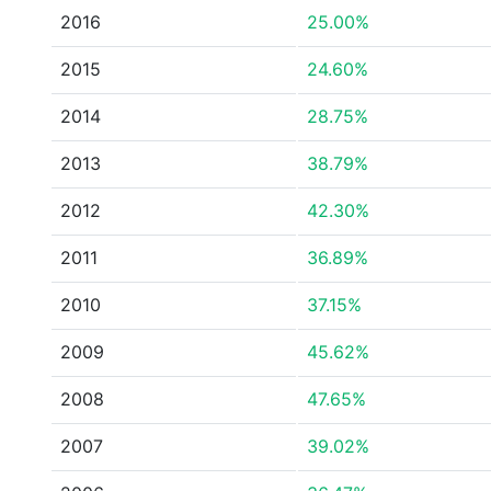
2016
25.00%
2015
24.60%
2014
28.75%
2013
38.79%
2012
42.30%
2011
36.89%
2010
37.15%
2009
45.62%
2008
47.65%
2007
39.02%