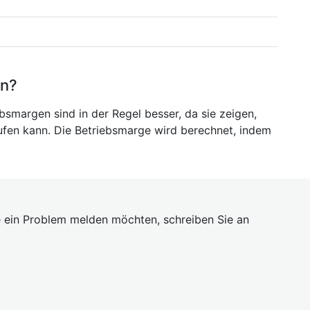
en?
bsmargen sind in der Regel besser, da sie zeigen,
aufen kann. Die Betriebsmarge wird berechnet, indem
 ein Problem melden möchten, schreiben Sie an