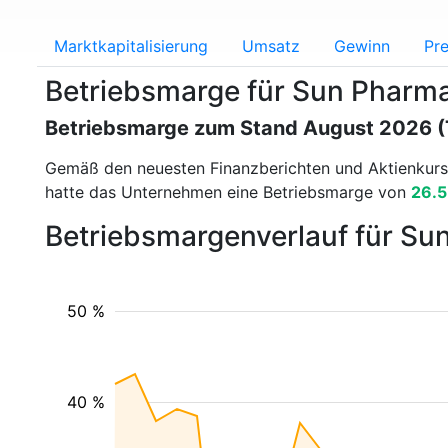
Marktkapitalisierung
Umsatz
Gewinn
Pre
Betriebsmarge für Sun Phar
Betriebsmarge zum Stand August 2026 
Gemäß den neuesten Finanzberichten und Aktienkur
hatte das Unternehmen eine Betriebsmarge von
26.
Betriebsmargenverlauf für Su
50 %
40 %