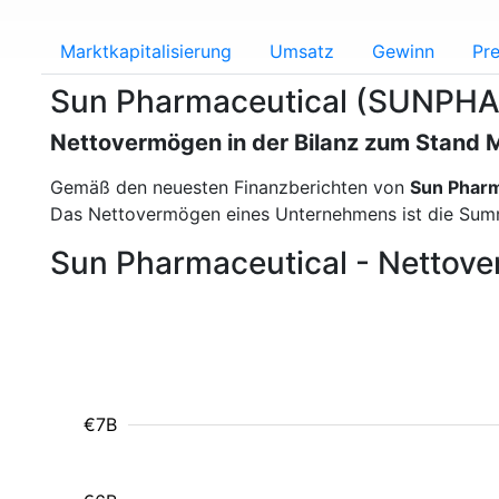
Marktkapitalisierung
Umsatz
Gewinn
Pre
Sun Pharmaceutical (SUNPHA
Nettovermögen in der Bilanz zum Stand 
Gemäß den neuesten Finanzberichten von
Sun Pharm
Das Nettovermögen eines Unternehmens ist die Summ
Sun Pharmaceutical - Nettove
€7B