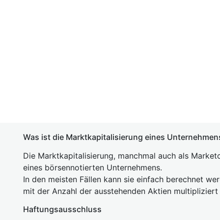
Was ist die Marktkapitalisierung eines Unternehmen
Die Marktkapitalisierung, manchmal auch als Marketc
eines börsennotierten Unternehmens.
In den meisten Fällen kann sie einfach berechnet we
mit der Anzahl der ausstehenden Aktien multipliziert
Haftungsausschluss