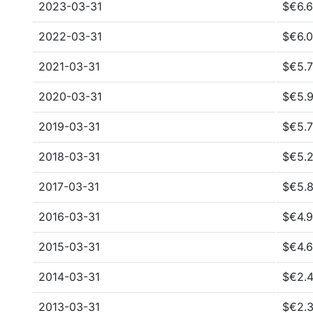
2023-03-31
$€6.6
2022-03-31
$€6.0
2021-03-31
$€5.7
2020-03-31
$€5.9
2019-03-31
$€5.7
2018-03-31
$€5.2
2017-03-31
$€5.8
2016-03-31
$€4.9
2015-03-31
$€4.6
2014-03-31
$€2.4
2013-03-31
$€2.3