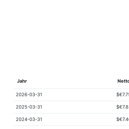
Jahr
Nett
2026-03-31
$€7.7
2025-03-31
$€7.8
2024-03-31
$€7.4