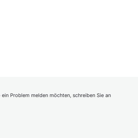
 ein Problem melden möchten, schreiben Sie an