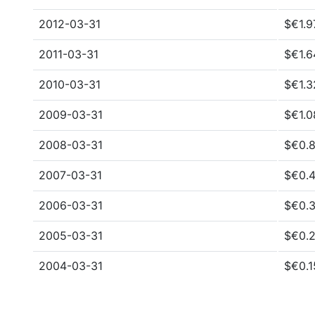
2012-03-31
$€1.9
2011-03-31
$€1.6
2010-03-31
$€1.3
2009-03-31
$€1.0
2008-03-31
$€0.8
2007-03-31
$€0.4
2006-03-31
$€0.3
2005-03-31
$€0.2
2004-03-31
$€0.1