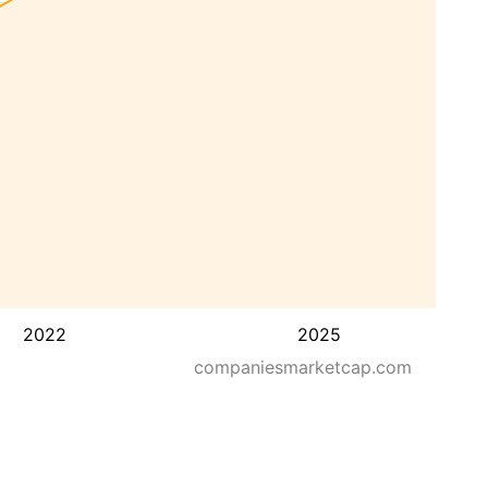
2022
2025
companiesmarketcap.com