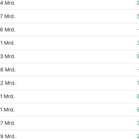
4 Mrd.
7 Mrd.
6 Mrd.
1 Mrd.
3 Mrd.
6 Mrd.
2 Mrd.
1 Mrd.
1 Mrd.
7 Mrd.
9 Mrd.