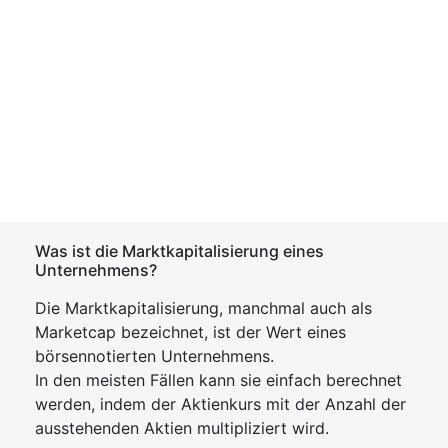
Was ist die Marktkapitalisierung eines
Unternehmens?
Die Marktkapitalisierung, manchmal auch als
Marketcap bezeichnet, ist der Wert eines
börsennotierten Unternehmens.
In den meisten Fällen kann sie einfach berechnet
werden, indem der Aktienkurs mit der Anzahl der
ausstehenden Aktien multipliziert wird.