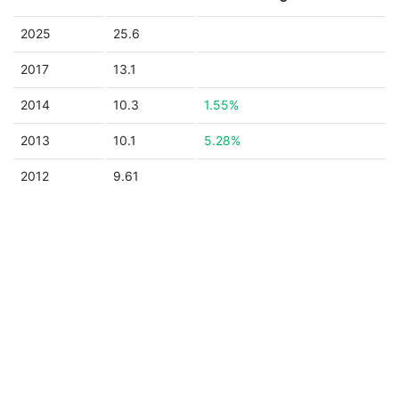
2025
25.6
2017
13.1
2014
10.3
1.55%
2013
10.1
5.28%
2012
9.61