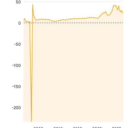
50
0
-50
-100
-150
-200