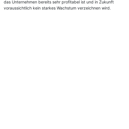
das Unternehmen bereits sehr profitabel ist und in Zukunft
voraussichtlich kein starkes Wachstum verzeichnen wird.