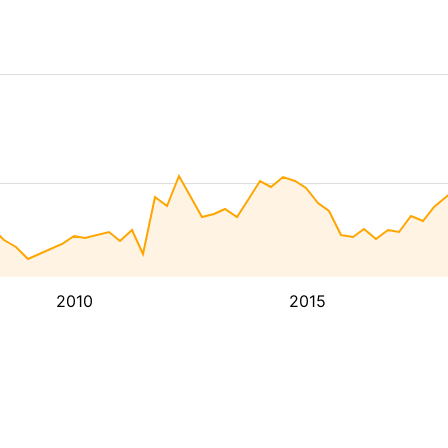
2010
2015