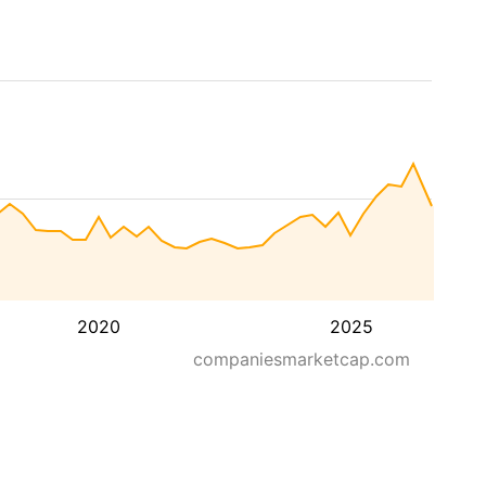
2020
2025
companiesmarketcap.com