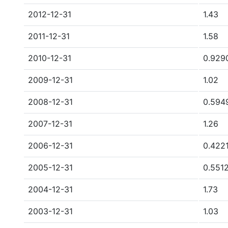
2012-12-31
1.43
2011-12-31
1.58
2010-12-31
0.929
2009-12-31
1.02
2008-12-31
0.594
2007-12-31
1.26
2006-12-31
0.422
2005-12-31
0.551
2004-12-31
1.73
2003-12-31
1.03