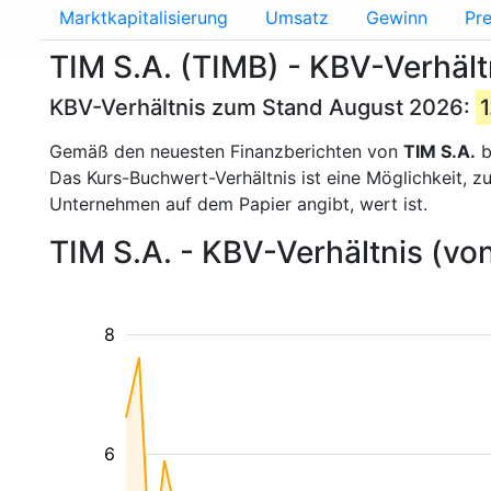
Marktkapitalisierung
Umsatz
Gewinn
Pre
TIM S.A. (TIMB) - KBV-Verhält
KBV-Verhältnis zum Stand August 2026:
1
Gemäß den neuesten Finanzberichten von
TIM S.A.
b
Das Kurs-Buchwert-Verhältnis ist eine Möglichkeit, 
Unternehmen auf dem Papier angibt, wert ist.
TIM S.A. - KBV-Verhältnis (vo
8
6