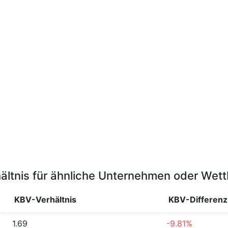
ältnis für ähnliche Unternehmen oder Wet
KBV-Verhältnis
KBV-Differenz
1.69
-9.81%