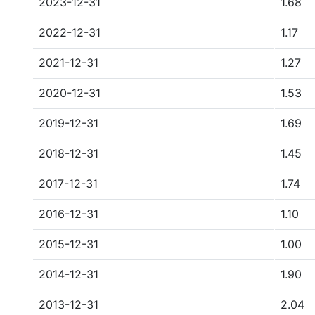
2023-12-31
1.68
2022-12-31
1.17
2021-12-31
1.27
2020-12-31
1.53
2019-12-31
1.69
2018-12-31
1.45
2017-12-31
1.74
2016-12-31
1.10
2015-12-31
1.00
2014-12-31
1.90
2013-12-31
2.04