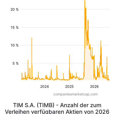
20 %
15 %
10 %
5 %
2024
2025
2026
companiesmarketcap.com
TIM S.A. (TIMB) - Anzahl der zum
Verleihen verfügbaren Aktien von 2026