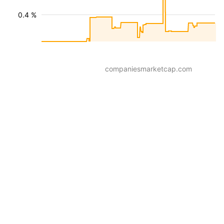
0.4 %
companiesmarketcap.com