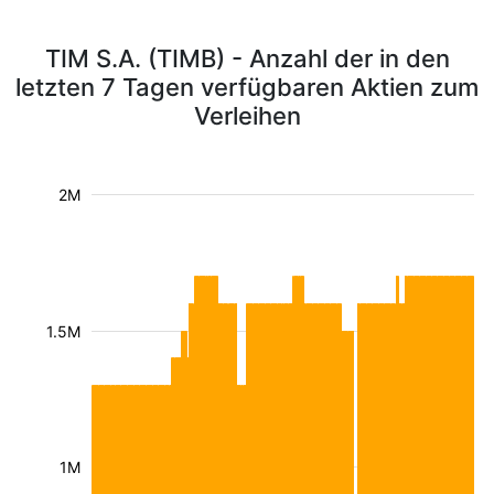
TIM S.A. (TIMB) - Anzahl der in den
letzten 7 Tagen verfügbaren Aktien zum
Verleihen
2M
1.5M
1M