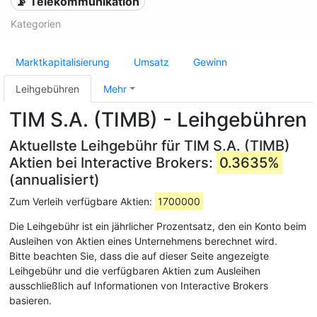
📡 Telekommunikation
Kategorien
Marktkapitalisierung
Umsatz
Gewinn
Leihgebühren
Mehr
TIM S.A. (TIMB) - Leihgebühren
Aktuellste Leihgebühr für TIM S.A. (TIMB)
Aktien bei Interactive Brokers:
0.3635%
(annualisiert)
Zum Verleih verfügbare Aktien:
1700000
Die Leihgebühr ist ein jährlicher Prozentsatz, den ein Konto beim
Ausleihen von Aktien eines Unternehmens berechnet wird.
Bitte beachten Sie, dass die auf dieser Seite angezeigte
Leihgebühr und die verfügbaren Aktien zum Ausleihen
ausschließlich auf Informationen von Interactive Brokers
basieren.