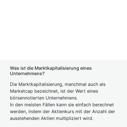
Was ist die Marktkapitalisierung eines
Unternehmens?
Die Marktkapitalisierung, manchmal auch als
Marketcap bezeichnet, ist der Wert eines
börsennotierten Unternehmens.
In den meisten Fällen kann sie einfach berechnet
werden, indem der Aktienkurs mit der Anzahl der
ausstehenden Aktien multipliziert wird.