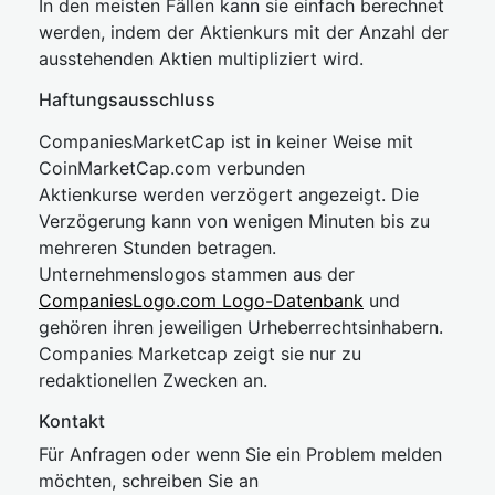
In den meisten Fällen kann sie einfach berechnet
werden, indem der Aktienkurs mit der Anzahl der
ausstehenden Aktien multipliziert wird.
Haftungsausschluss
CompaniesMarketCap ist in keiner Weise mit
CoinMarketCap.com verbunden
Aktienkurse werden verzögert angezeigt. Die
Verzögerung kann von wenigen Minuten bis zu
mehreren Stunden betragen.
Unternehmenslogos stammen aus der
CompaniesLogo.com Logo-Datenbank
und
gehören ihren jeweiligen Urheberrechtsinhabern.
Companies Marketcap zeigt sie nur zu
redaktionellen Zwecken an.
Kontakt
Für Anfragen oder wenn Sie ein Problem melden
möchten, schreiben Sie an