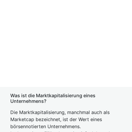
Was ist die Marktkapitalisierung eines
Unternehmens?
Die Marktkapitalisierung, manchmal auch als
Marketcap bezeichnet, ist der Wert eines
börsennotierten Unternehmens.