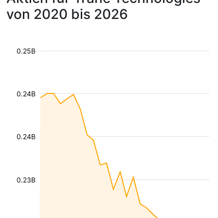
von 2020 bis 2026
0.25B
0.24B
0.24B
0.23B