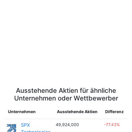
Ausstehende Aktien für ähnliche
Unternehmen oder Wettbewerber
Unternehmen
Ausstehende Aktien
Differenz
SPX
49,924,000
-77.43%