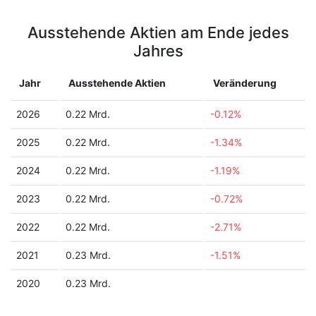
Ausstehende Aktien am Ende jedes
Jahres
Jahr
Ausstehende Aktien
Veränderung
2026
0.22 Mrd.
-0.12%
2025
0.22 Mrd.
-1.34%
2024
0.22 Mrd.
-1.19%
2023
0.22 Mrd.
-0.72%
2022
0.22 Mrd.
-2.71%
2021
0.23 Mrd.
-1.51%
2020
0.23 Mrd.