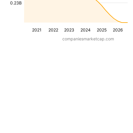
0.23B
2021
2022
2023
2024
2025
2026
companiesmarketcap.com