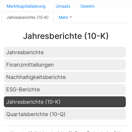
Marktkapitalisierung
Umsatz
Gewinn
Jahresberichte (10-K)
Mehr
Jahresberichte (10-K)
Jahresberichte
Finanzmitteilungen
Nachhaltigkeitsberichte
ESG-Berichte
Jahresberichte (10-K)
Quartalsberichte (10-Q)