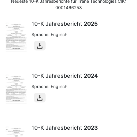
Neueste 10-K Jahresberichte für Trane Technologies CIK:
0001466258
10-K Jahresbericht
2025
Sprache: Englisch
10-K Jahresbericht
2024
Sprache: Englisch
10-K Jahresbericht
2023