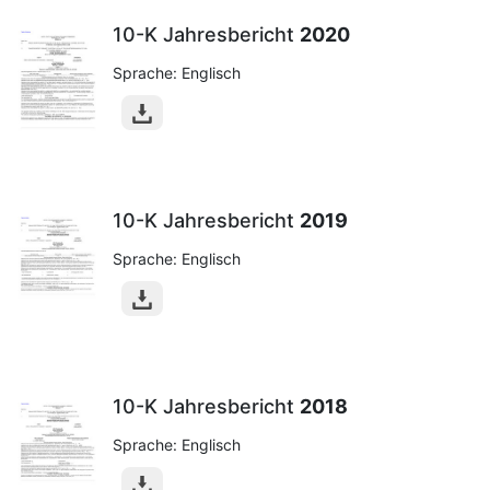
10-K Jahresbericht
2020
Sprache: Englisch
10-K Jahresbericht
2019
Sprache: Englisch
10-K Jahresbericht
2018
Sprache: Englisch