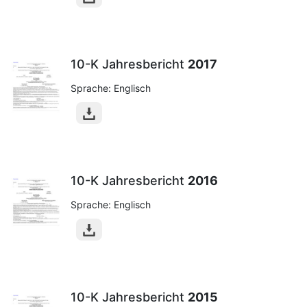
10-K Jahresbericht
2017
Sprache: Englisch
10-K Jahresbericht
2016
Sprache: Englisch
10-K Jahresbericht
2015