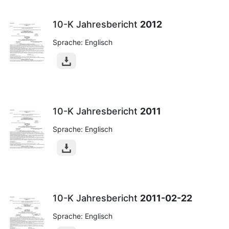
10-K Jahresbericht
2012
Sprache: Englisch
10-K Jahresbericht
2011
Sprache: Englisch
10-K Jahresbericht
2011-02-22
Sprache: Englisch