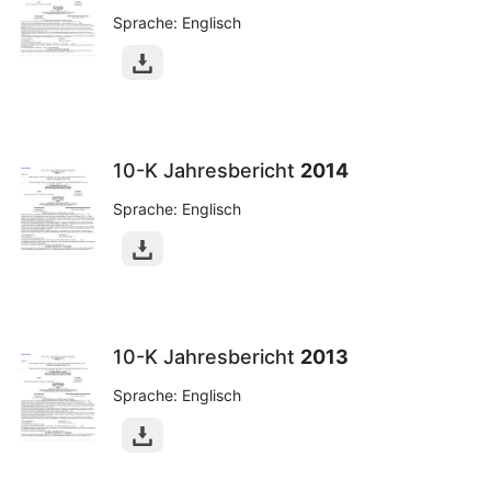
Sprache: Englisch
10-K Jahresbericht
2014
Sprache: Englisch
10-K Jahresbericht
2013
Sprache: Englisch