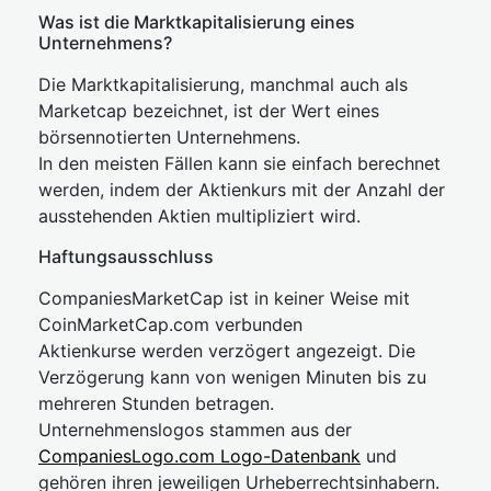
Was ist die Marktkapitalisierung eines
Unternehmens?
Die Marktkapitalisierung, manchmal auch als
Marketcap bezeichnet, ist der Wert eines
börsennotierten Unternehmens.
In den meisten Fällen kann sie einfach berechnet
werden, indem der Aktienkurs mit der Anzahl der
ausstehenden Aktien multipliziert wird.
Haftungsausschluss
CompaniesMarketCap ist in keiner Weise mit
CoinMarketCap.com verbunden
Aktienkurse werden verzögert angezeigt. Die
Verzögerung kann von wenigen Minuten bis zu
mehreren Stunden betragen.
Unternehmenslogos stammen aus der
CompaniesLogo.com Logo-Datenbank
und
gehören ihren jeweiligen Urheberrechtsinhabern.