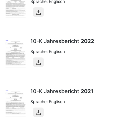
Sprache: Englisch
10-K Jahresbericht
2022
Sprache: Englisch
10-K Jahresbericht
2021
Sprache: Englisch