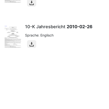
10-K Jahresbericht
2010-02-26
Sprache: Englisch