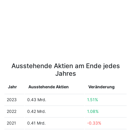
Ausstehende Aktien am Ende jedes
Jahres
Jahr
Ausstehende Aktien
Veränderung
2023
0.43 Mrd.
1.51%
2022
0.42 Mrd.
1.08%
2021
0.41 Mrd.
-0.33%