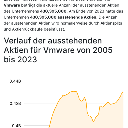
Vmware
beträgt die aktuelle Anzahl der ausstehenden Aktien
des Unternehmens
430,395,000
. Am Ende von 2023 hatte das
Unternehmen
430,395,000 ausstehende Aktien
. Die Anzahl
der ausstehenden Aktien wird normalerweise durch Aktiensplits
und Aktienrückkäufe beeinflusst.
Verlauf der ausstehenden
Aktien für Vmware von 2005
bis 2023
0.44B
0.42B
0.4B