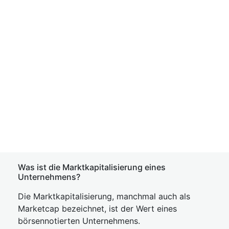
Was ist die Marktkapitalisierung eines
Unternehmens?
Die Marktkapitalisierung, manchmal auch als
Marketcap bezeichnet, ist der Wert eines
börsennotierten Unternehmens.