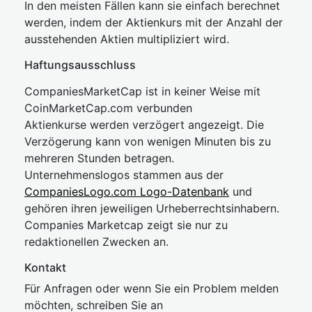
In den meisten Fällen kann sie einfach berechnet
werden, indem der Aktienkurs mit der Anzahl der
ausstehenden Aktien multipliziert wird.
Haftungsausschluss
CompaniesMarketCap ist in keiner Weise mit
CoinMarketCap.com verbunden
Aktienkurse werden verzögert angezeigt. Die
Verzögerung kann von wenigen Minuten bis zu
mehreren Stunden betragen.
Unternehmenslogos stammen aus der
CompaniesLogo.com Logo-Datenbank
und
gehören ihren jeweiligen Urheberrechtsinhabern.
Companies Marketcap zeigt sie nur zu
redaktionellen Zwecken an.
Kontakt
Für Anfragen oder wenn Sie ein Problem melden
möchten, schreiben Sie an