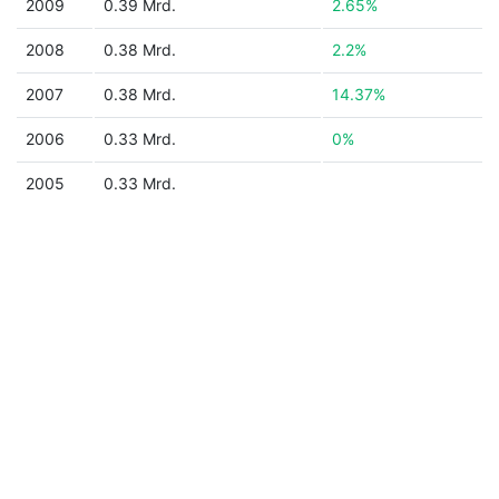
2009
0.39 Mrd.
2.65%
2008
0.38 Mrd.
2.2%
2007
0.38 Mrd.
14.37%
2006
0.33 Mrd.
0%
2005
0.33 Mrd.