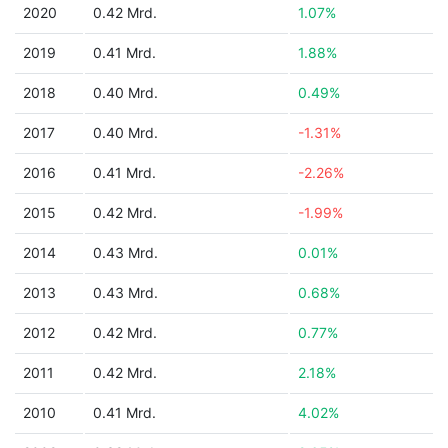
2020
0.42 Mrd.
1.07%
2019
0.41 Mrd.
1.88%
2018
0.40 Mrd.
0.49%
2017
0.40 Mrd.
-1.31%
2016
0.41 Mrd.
-2.26%
2015
0.42 Mrd.
-1.99%
2014
0.43 Mrd.
0.01%
2013
0.43 Mrd.
0.68%
2012
0.42 Mrd.
0.77%
2011
0.42 Mrd.
2.18%
2010
0.41 Mrd.
4.02%