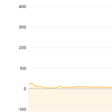
400
300
200
100
0
-100