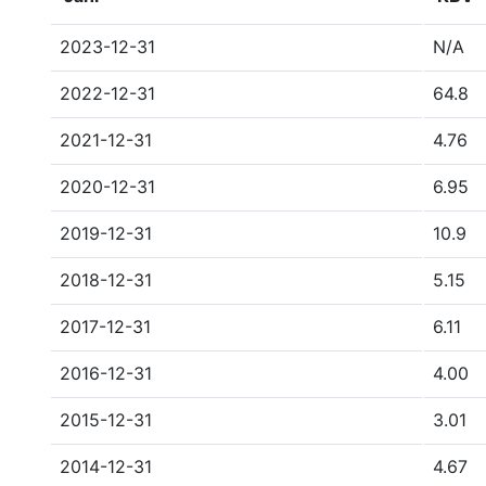
2023-12-31
N/A
2022-12-31
64.8
2021-12-31
4.76
2020-12-31
6.95
2019-12-31
10.9
2018-12-31
5.15
2017-12-31
6.11
2016-12-31
4.00
2015-12-31
3.01
2014-12-31
4.67