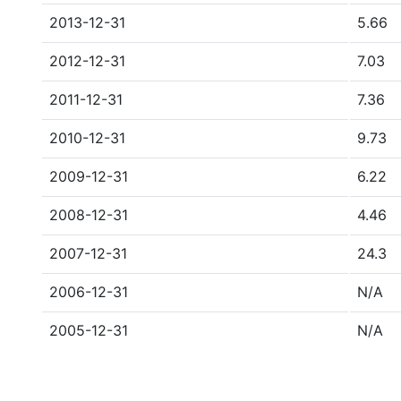
2013-12-31
5.66
2012-12-31
7.03
2011-12-31
7.36
2010-12-31
9.73
2009-12-31
6.22
2008-12-31
4.46
2007-12-31
24.3
2006-12-31
N/A
2005-12-31
N/A