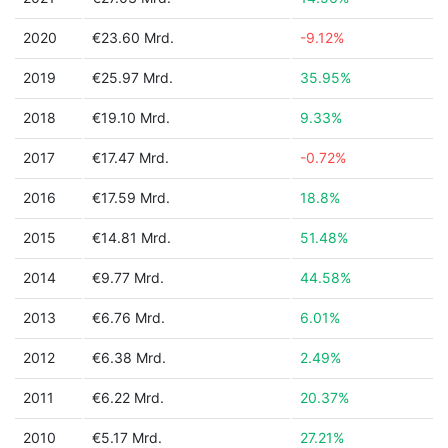
2020
€23.60 Mrd.
-9.12%
2019
€25.97 Mrd.
35.95%
2018
€19.10 Mrd.
9.33%
2017
€17.47 Mrd.
-0.72%
2016
€17.59 Mrd.
18.8%
2015
€14.81 Mrd.
51.48%
2014
€9.77 Mrd.
44.58%
2013
€6.76 Mrd.
6.01%
2012
€6.38 Mrd.
2.49%
2011
€6.22 Mrd.
20.37%
2010
€5.17 Mrd.
27.21%