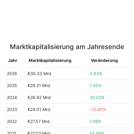
Marktkapitalisierung am Jahresende
Jahr
Marktkapitalisierung
Veränderung
2026
€30.33 Mrd.
3.83%
2025
€29.21 Mrd.
1.35%
2024
€28.82 Mrd.
20.02%
2023
€24.01 Mrd.
-12.89%
2022
€27.57 Mrd.
1.98%
2021
€27.03 Mrd.
14.56%