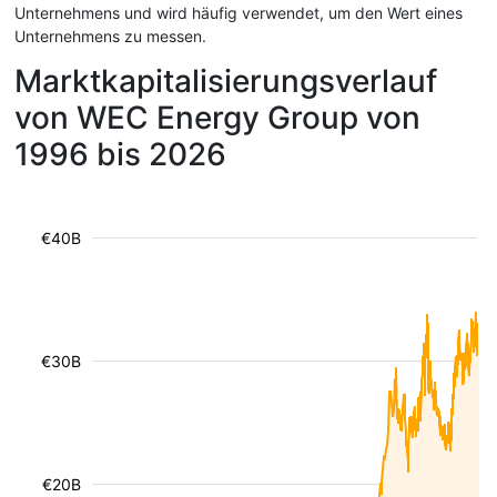
Unternehmens und wird häufig verwendet, um den Wert eines
Unternehmens zu messen.
Marktkapitalisierungsverlauf
von WEC Energy Group von
1996 bis 2026
€40B
€30B
€20B