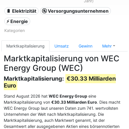
Jahr)
🔋 Elektrizität
🚰 Versorgungsunternehmen
⚡ Energie
Kategorien
Marktkapitalisierung
Umsatz
Gewinn
Mehr
Marktkapitalisierung von WEC
Energy Group (WEC)
Marktkapitalisierung:
€30.33 Milliarden
Euro
Stand August 2026 hat
WEC Energy Group
eine
Marktkapitalisierung von
€30.33 Milliarden Euro
. Dies macht
WEC Energy Group laut unseren Daten zum 741. wertvollsten
Unternehmen der Welt nach Marktkapitalisierung. Die
Marktkapitalisierung, auch Marktwert genannt, ist der
Gesamtwert aller ausgegebenen Aktien eines börsennotierten