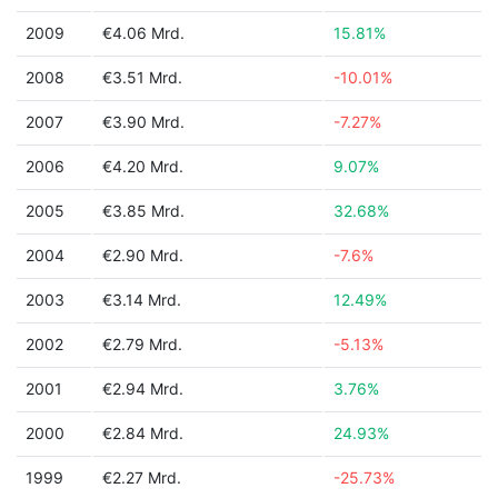
2009
€4.06 Mrd.
15.81%
2008
€3.51 Mrd.
-10.01%
2007
€3.90 Mrd.
-7.27%
2006
€4.20 Mrd.
9.07%
2005
€3.85 Mrd.
32.68%
2004
€2.90 Mrd.
-7.6%
2003
€3.14 Mrd.
12.49%
2002
€2.79 Mrd.
-5.13%
2001
€2.94 Mrd.
3.76%
2000
€2.84 Mrd.
24.93%
1999
€2.27 Mrd.
-25.73%