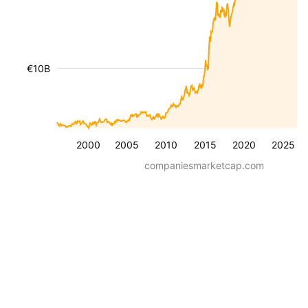
€10B
2000
2005
2010
2015
2020
2025
companiesmarketcap.com