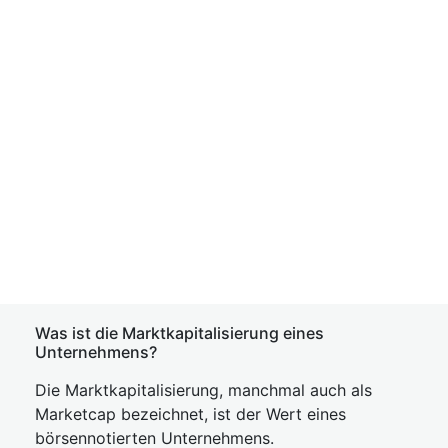
Was ist die Marktkapitalisierung eines
Unternehmens?
Die Marktkapitalisierung, manchmal auch als
Marketcap bezeichnet, ist der Wert eines
börsennotierten Unternehmens.