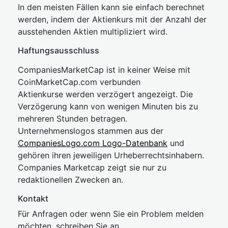
In den meisten Fällen kann sie einfach berechnet
werden, indem der Aktienkurs mit der Anzahl der
ausstehenden Aktien multipliziert wird.
Haftungsausschluss
CompaniesMarketCap ist in keiner Weise mit
CoinMarketCap.com verbunden
Aktienkurse werden verzögert angezeigt. Die
Verzögerung kann von wenigen Minuten bis zu
mehreren Stunden betragen.
Unternehmenslogos stammen aus der
CompaniesLogo.com Logo-Datenbank
und
gehören ihren jeweiligen Urheberrechtsinhabern.
Companies Marketcap zeigt sie nur zu
redaktionellen Zwecken an.
Kontakt
Für Anfragen oder wenn Sie ein Problem melden
möchten, schreiben Sie an