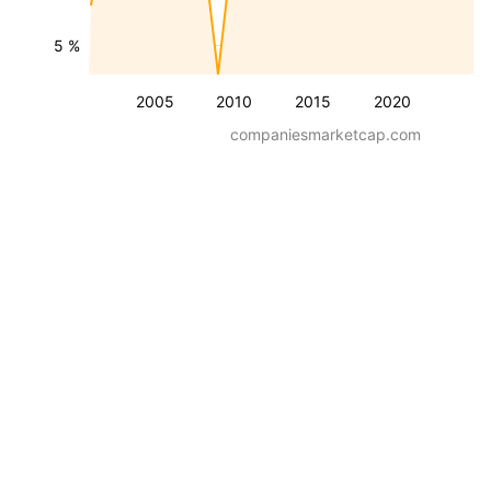
5 %
2005
2010
2015
2020
companiesmarketcap.com