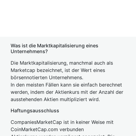
Was ist die Marktkapitalisierung eines
Unternehmens?
Die Marktkapitalisierung, manchmal auch als
Marketcap bezeichnet, ist der Wert eines
börsennotierten Unternehmens.
In den meisten Fällen kann sie einfach berechnet
werden, indem der Aktienkurs mit der Anzahl der
ausstehenden Aktien multipliziert wird.
Haftungsausschluss
CompaniesMarketCap ist in keiner Weise mit
CoinMarketCap.com verbunden