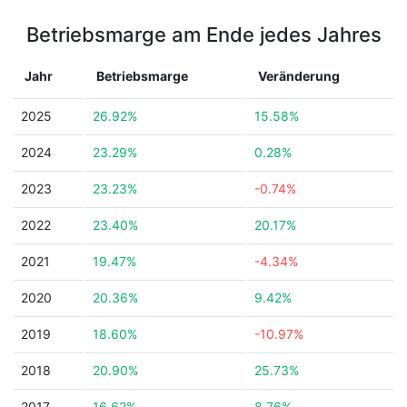
Betriebsmarge am Ende jedes Jahres
Jahr
Betriebsmarge
Veränderung
2025
26.92%
15.58%
2024
23.29%
0.28%
2023
23.23%
-0.74%
2022
23.40%
20.17%
2021
19.47%
-4.34%
2020
20.36%
9.42%
2019
18.60%
-10.97%
2018
20.90%
25.73%
2017
16.62%
8.76%