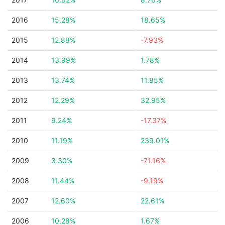
2016
15.28%
18.65%
2015
12.88%
-7.93%
2014
13.99%
1.78%
2013
13.74%
11.85%
2012
12.29%
32.95%
2011
9.24%
-17.37%
2010
11.19%
239.01%
2009
3.30%
-71.16%
2008
11.44%
-9.19%
2007
12.60%
22.61%
2006
10.28%
1.67%