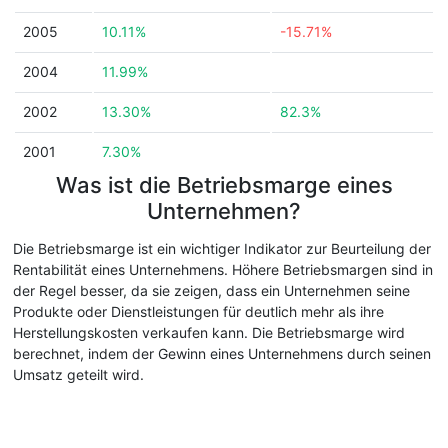
2005
10.11%
-15.71%
2004
11.99%
2002
13.30%
82.3%
2001
7.30%
Was ist die Betriebsmarge eines
Unternehmen?
Die Betriebsmarge ist ein wichtiger Indikator zur Beurteilung der
Rentabilität eines Unternehmens. Höhere Betriebsmargen sind in
der Regel besser, da sie zeigen, dass ein Unternehmen seine
Produkte oder Dienstleistungen für deutlich mehr als ihre
Herstellungskosten verkaufen kann. Die Betriebsmarge wird
berechnet, indem der Gewinn eines Unternehmens durch seinen
Umsatz geteilt wird.