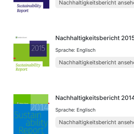
Nachhaltigkeitsbericht anse
Nachhaltigkeitsbericht 201
Sprache: Englisch
Nachhaltigkeitsbericht anse
Nachhaltigkeitsbericht 201
Sprache: Englisch
Nachhaltigkeitsbericht anse