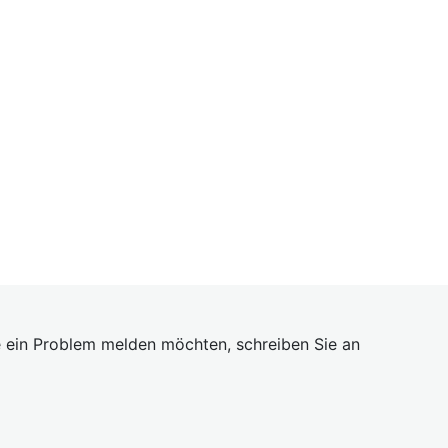
 ein Problem melden möchten, schreiben Sie an