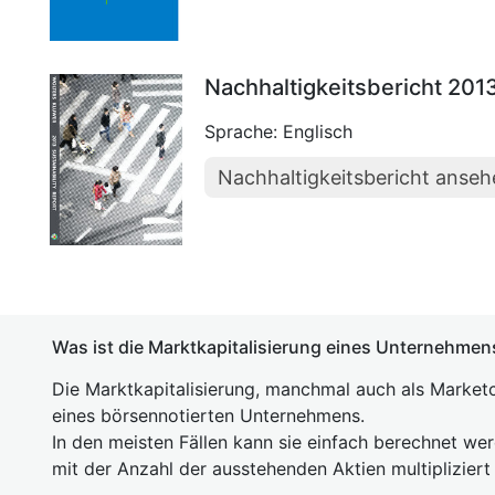
Nachhaltigkeitsbericht 201
Sprache: Englisch
Nachhaltigkeitsbericht anse
Was ist die Marktkapitalisierung eines Unternehmen
Die Marktkapitalisierung, manchmal auch als Marketc
eines börsennotierten Unternehmens.
In den meisten Fällen kann sie einfach berechnet we
mit der Anzahl der ausstehenden Aktien multipliziert