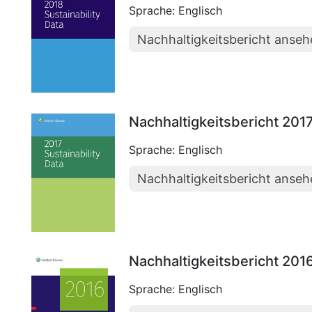
Sprache: Englisch
Nachhaltigkeitsbericht anse
Nachhaltigkeitsbericht 201
Sprache: Englisch
Nachhaltigkeitsbericht anse
Nachhaltigkeitsbericht 201
Sprache: Englisch