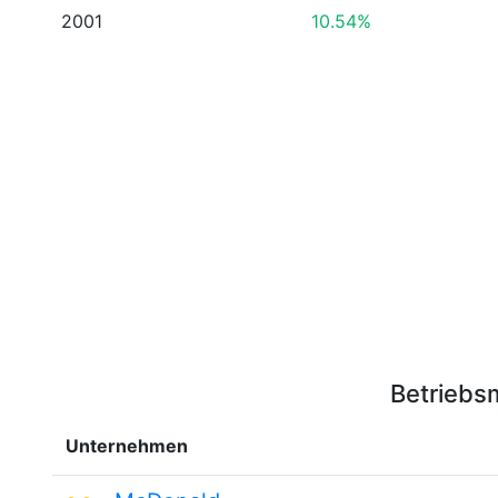
2001
10.54%
Betriebs
Unternehmen