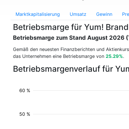
Marktkapitalisierung
Umsatz
Gewinn
Pre
Betriebsmarge für Yum! Bran
Betriebsmarge zum Stand August 2026 
Gemäß den neuesten Finanzberichten und Aktienkur
das Unternehmen eine Betriebsmarge von
25.29%
.
Betriebsmargenverlauf für Yu
60 %
50 %