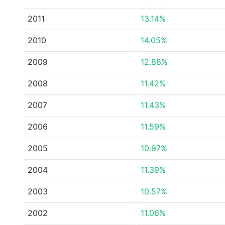
2011
13.14%
2010
14.05%
2009
12.88%
2008
11.42%
2007
11.43%
2006
11.59%
2005
10.97%
2004
11.39%
2003
10.57%
2002
11.06%