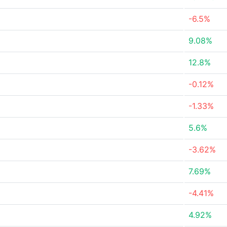
-6.5%
9.08%
12.8%
-0.12%
-1.33%
5.6%
-3.62%
7.69%
-4.41%
4.92%