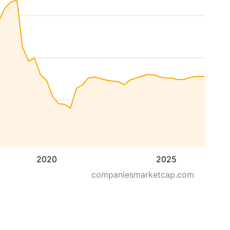
2020
2025
companiesmarketcap.com