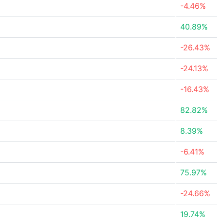
-4.46%
40.89%
-26.43%
-24.13%
-16.43%
82.82%
8.39%
-6.41%
75.97%
-24.66%
19.74%