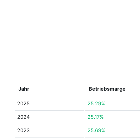
Jahr
Betriebsmarge
2025
25.29%
2024
25.17%
2023
25.69%