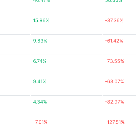
40.47%
58.83%
15.96%
-37.36%
9.83%
-61.42%
6.74%
-73.55%
9.41%
-63.07%
4.34%
-82.97%
-7.01%
-127.51%