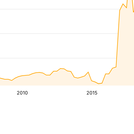
2010
2015