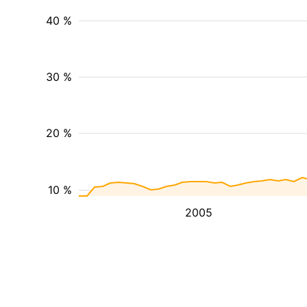
40 %
30 %
20 %
10 %
2005