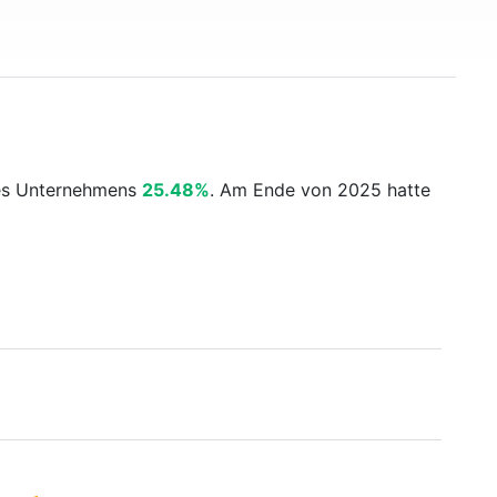
des Unternehmens
25.48%
. Am Ende von 2025 hatte