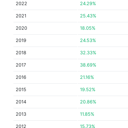
2022
24.29%
2021
25.43%
2020
18.05%
2019
24.53%
2018
32.33%
2017
38.69%
2016
21.16%
2015
19.52%
2014
20.86%
2013
11.85%
2012
15.73%