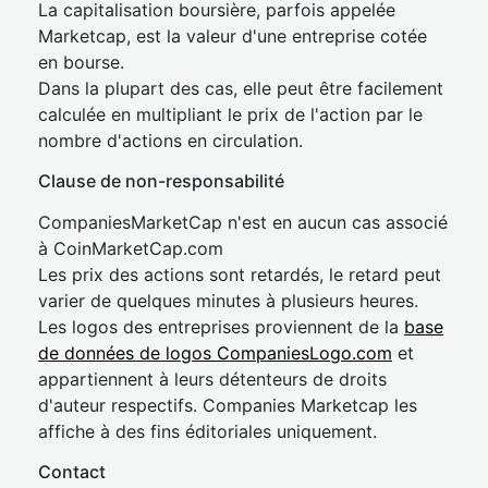
La capitalisation boursière, parfois appelée
Marketcap, est la valeur d'une entreprise cotée
en bourse.
Dans la plupart des cas, elle peut être facilement
calculée en multipliant le prix de l'action par le
nombre d'actions en circulation.
Clause de non-responsabilité
CompaniesMarketCap n'est en aucun cas associé
à CoinMarketCap.com
Les prix des actions sont retardés, le retard peut
varier de quelques minutes à plusieurs heures.
Les logos des entreprises proviennent de la
base
de données de logos CompaniesLogo.com
et
appartiennent à leurs détenteurs de droits
d'auteur respectifs. Companies Marketcap les
affiche à des fins éditoriales uniquement.
Contact