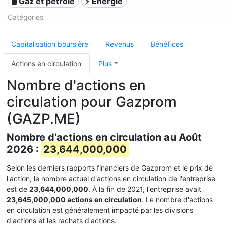
🛢 Gaz et pétrole
⚡ Énergie
Catégories
Capitalisation boursière
Revenus
Bénéfices
Actions en circulation
Plus
Nombre d'actions en
circulation pour Gazprom
(GAZP.ME)
Nombre d'actions en circulation au Août
2026 :
23,644,000,000
Selon les derniers rapports financiers de Gazprom et le prix de
l'action, le nombre actuel d'actions en circulation de l'entreprise
est de
23,644,000,000
. À la fin de 2021, l'entreprise avait
23,645,000,000 actions en circulation
. Le nombre d'actions
en circulation est généralement impacté par les divisions
d'actions et les rachats d'actions.