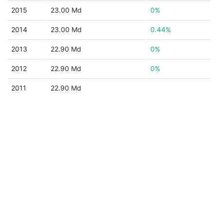
2015
23.00 Md
0%
2014
23.00 Md
0.44%
2013
22.90 Md
0%
2012
22.90 Md
0%
2011
22.90 Md