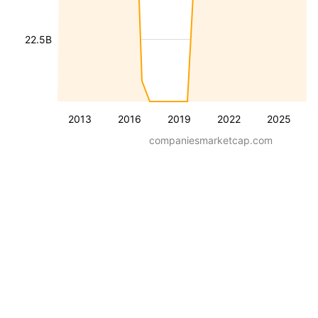
22.5B
2013
2016
2019
2022
2025
companiesmarketcap.com