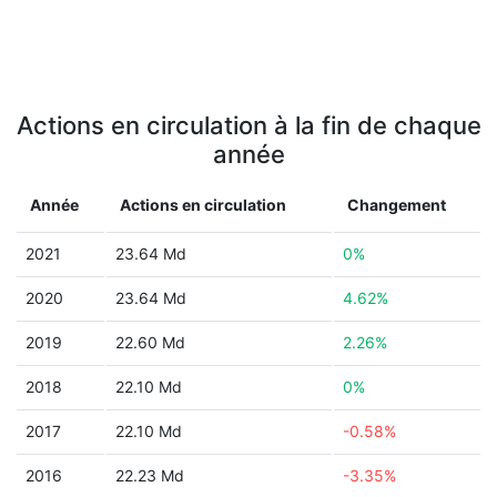
Actions en circulation à la fin de chaque
année
Année
Actions en circulation
Changement
2021
23.64 Md
0%
2020
23.64 Md
4.62%
2019
22.60 Md
2.26%
2018
22.10 Md
0%
2017
22.10 Md
-0.58%
2016
22.23 Md
-3.35%