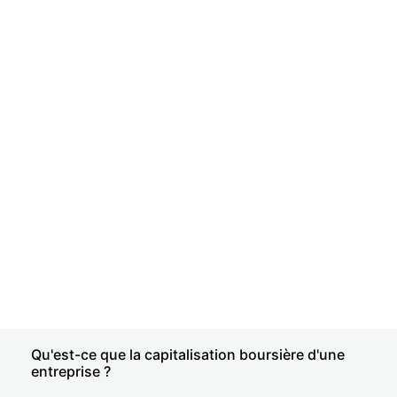
Qu'est-ce que la capitalisation boursière d'une
entreprise ?