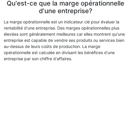
Qu'est-ce que la marge opérationnelle
d'une entreprise?
La marge opérationnelle est un indicateur clé pour évaluer la
rentabilité d'une entreprise. Des marges opérationnelles plus
élevées sont généralement meilleures car elles montrent qu'une
entreprise est capable de vendre ses produits ou services bien
au-dessus de leurs coûts de production. La marge
opérationnelle est calculée en divisant les bénéfices d'une
entreprise par son chiffre d'affaires.