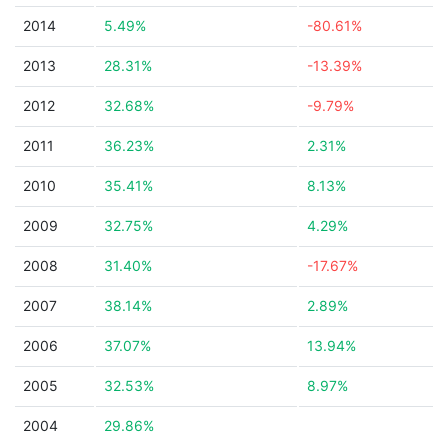
2014
5.49%
-80.61%
2013
28.31%
-13.39%
2012
32.68%
-9.79%
2011
36.23%
2.31%
2010
35.41%
8.13%
2009
32.75%
4.29%
2008
31.40%
-17.67%
2007
38.14%
2.89%
2006
37.07%
13.94%
2005
32.53%
8.97%
2004
29.86%