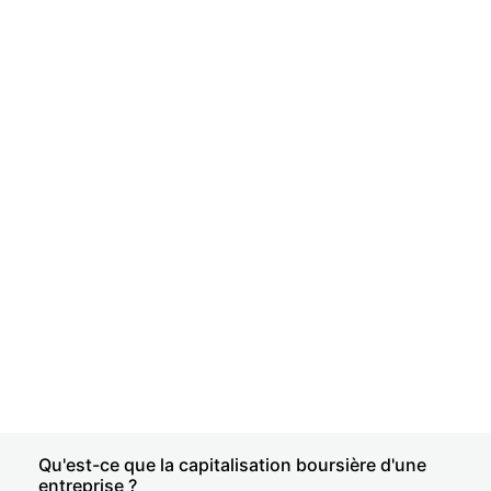
Qu'est-ce que la capitalisation boursière d'une
entreprise ?