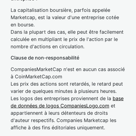
La capitalisation boursière, parfois appelée
Marketcap, est la valeur d'une entreprise cotée
en bourse.
Dans la plupart des cas, elle peut être facilement
calculée en multipliant le prix de l'action par le
nombre d'actions en circulation.
Clause de non-responsabilité
CompaniesMarketCap n'est en aucun cas associé
à CoinMarketCap.com
Les prix des actions sont retardés, le retard peut
varier de quelques minutes à plusieurs heures.
Les logos des entreprises proviennent de la
base
de données de logos CompaniesLogo.com
et
appartiennent à leurs détenteurs de droits
d'auteur respectifs. Companies Marketcap les
affiche à des fins éditoriales uniquement.