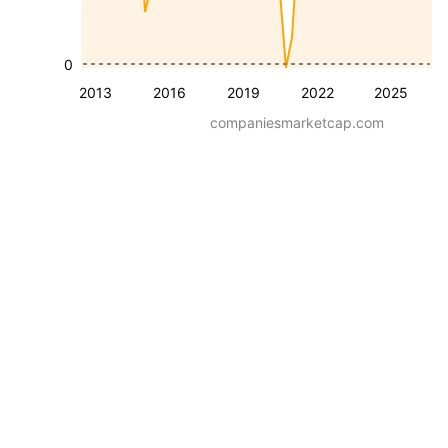
0
2013
2016
2019
2022
2025
companiesmarketcap.com