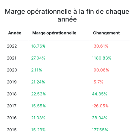
Marge opérationnelle à la fin de chaque
année
Année
Marge opérationnelle
Changement
2022
18.76%
-30.61%
2021
27.04%
1180.83%
2020
2.11%
-90.06%
2019
21.24%
-5.7%
2018
22.53%
44.85%
2017
15.55%
-26.05%
2016
21.03%
38.04%
2015
15.23%
177.55%