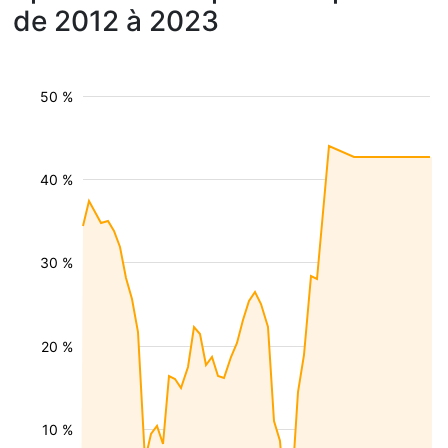
de 2012 à 2023
50 %
40 %
30 %
20 %
10 %