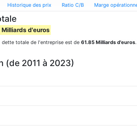
Historique des prix
Ratio C/B
Marge opérationne
tale
 Milliards d'euros
 dette totale de l'entreprise est de
61.85 Milliards d'euros
an (de 2011 à 2023)