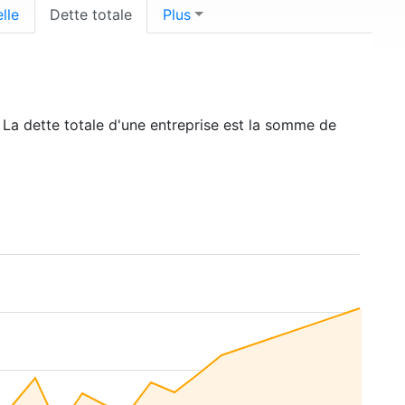
lle
Dette totale
Plus
. La dette totale d'une entreprise est la somme de