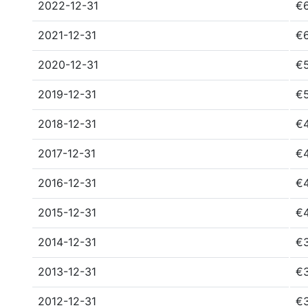
2022-12-31
€6
2021-12-31
€6
2020-12-31
€
2019-12-31
€
2018-12-31
€
2017-12-31
€4
2016-12-31
€
2015-12-31
€
2014-12-31
€
2013-12-31
€
2012-12-31
€3