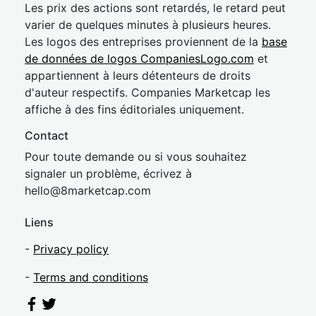
Les prix des actions sont retardés, le retard peut
varier de quelques minutes à plusieurs heures.
Les logos des entreprises proviennent de la
base
de données de logos CompaniesLogo.com
et
appartiennent à leurs détenteurs de droits
d'auteur respectifs. Companies Marketcap les
affiche à des fins éditoriales uniquement.
Contact
Pour toute demande ou si vous souhaitez
signaler un problème, écrivez à
hel
lo@8market
cap.com
Liens
-
Privacy policy
-
Terms and conditions