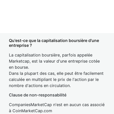
Qu'est-ce que la capitalisation boursière d'une
entreprise ?
La capitalisation boursière, parfois appelée
Marketcap, est la valeur d'une entreprise cotée
en bourse.
Dans la plupart des cas, elle peut être facilement
calculée en multipliant le prix de l'action par le
nombre d'actions en circulation.
Clause de non-responsabilité
CompaniesMarketCap n'est en aucun cas associé
à CoinMarketCap.com