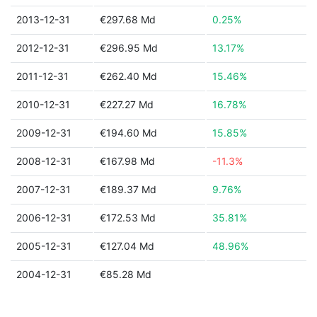
2013-12-31
€297.68 Md
0.25%
2012-12-31
€296.95 Md
13.17%
2011-12-31
€262.40 Md
15.46%
2010-12-31
€227.27 Md
16.78%
2009-12-31
€194.60 Md
15.85%
2008-12-31
€167.98 Md
-11.3%
2007-12-31
€189.37 Md
9.76%
2006-12-31
€172.53 Md
35.81%
2005-12-31
€127.04 Md
48.96%
2004-12-31
€85.28 Md