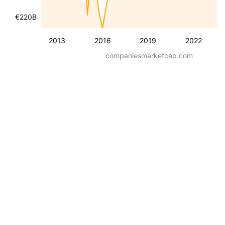
€220B
2013
2016
2019
2022
companiesmarketcap.com