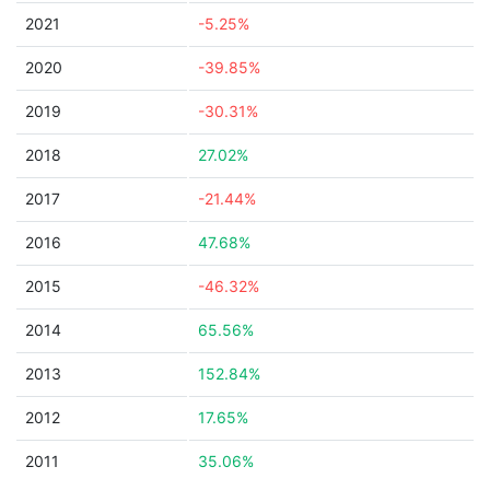
2021
-5.25%
2020
-39.85%
2019
-30.31%
2018
27.02%
2017
-21.44%
2016
47.68%
2015
-46.32%
2014
65.56%
2013
152.84%
2012
17.65%
2011
35.06%