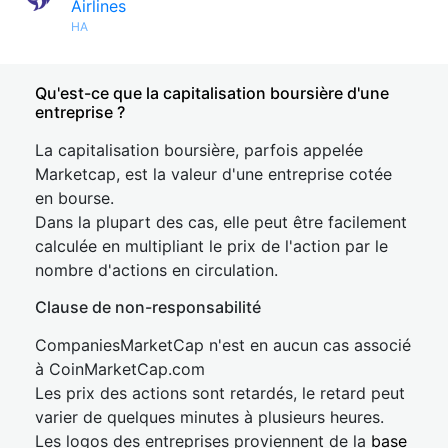
Airlines
HA
Qu'est-ce que la capitalisation boursière d'une
entreprise ?
La capitalisation boursière, parfois appelée
Marketcap, est la valeur d'une entreprise cotée
en bourse.
Dans la plupart des cas, elle peut être facilement
calculée en multipliant le prix de l'action par le
nombre d'actions en circulation.
Clause de non-responsabilité
CompaniesMarketCap n'est en aucun cas associé
à CoinMarketCap.com
Les prix des actions sont retardés, le retard peut
varier de quelques minutes à plusieurs heures.
Les logos des entreprises proviennent de la
base