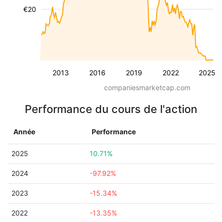
€20
2013
2016
2019
2022
2025
companiesmarketcap.com
Performance du cours de l'action
Année
Performance
2025
10.71%
2024
-97.92%
2023
-15.34%
2022
-13.35%