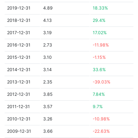
2019-12-31
4.89
18.33%
2018-12-31
4.13
29.4%
2017-12-31
3.19
17.02%
2016-12-31
2.73
-11.98%
2015-12-31
3.10
-1.15%
2014-12-31
3.14
33.6%
2013-12-31
2.35
-39.03%
2012-12-31
3.85
7.84%
2011-12-31
3.57
9.7%
2010-12-31
3.26
-10.98%
2009-12-31
3.66
-22.63%