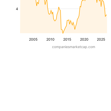
4
2005
2010
2015
2020
2025
companiesmarketcap.com