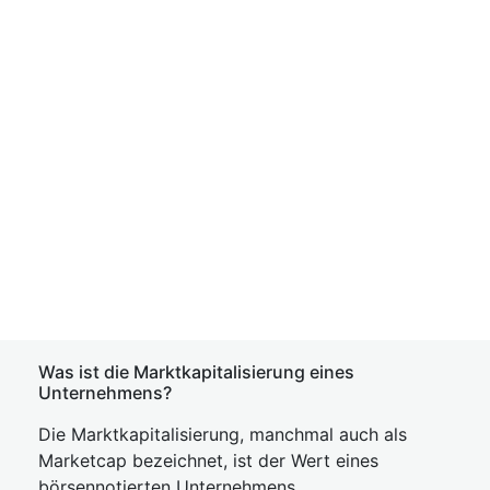
Was ist die Marktkapitalisierung eines
Unternehmens?
Die Marktkapitalisierung, manchmal auch als
Marketcap bezeichnet, ist der Wert eines
börsennotierten Unternehmens.