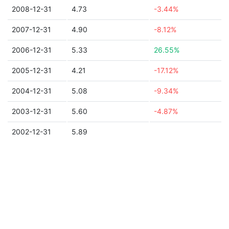
2008-12-31
4.73
-3.44%
2007-12-31
4.90
-8.12%
2006-12-31
5.33
26.55%
2005-12-31
4.21
-17.12%
2004-12-31
5.08
-9.34%
2003-12-31
5.60
-4.87%
2002-12-31
5.89