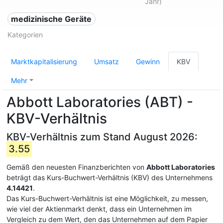
Jahr)
medizinische Geräte
Kategorien
Marktkapitalisierung
Umsatz
Gewinn
KBV
Mehr
Abbott Laboratories (ABT) -
KBV-Verhältnis
KBV-Verhältnis zum Stand August 2026:
3.55
Gemäß den neuesten Finanzberichten von
Abbott Laboratories
beträgt das Kurs-Buchwert-Verhältnis (KBV) des Unternehmens
4.14421
.
Das Kurs-Buchwert-Verhältnis ist eine Möglichkeit, zu messen,
wie viel der Aktienmarkt denkt, dass ein Unternehmen im
Vergleich zu dem Wert, den das Unternehmen auf dem Papier