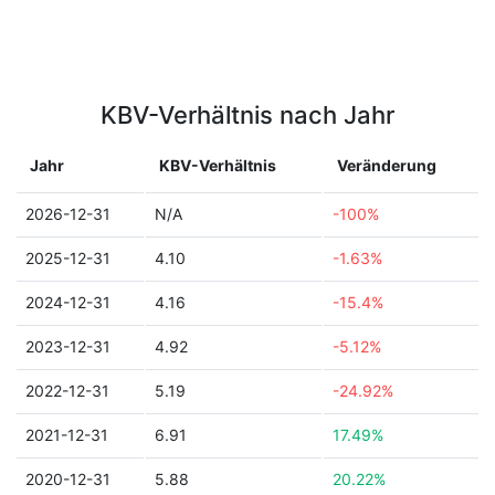
KBV-Verhältnis nach Jahr
Jahr
KBV-Verhältnis
Veränderung
2026-12-31
N/A
-100%
2025-12-31
4.10
-1.63%
2024-12-31
4.16
-15.4%
2023-12-31
4.92
-5.12%
2022-12-31
5.19
-24.92%
2021-12-31
6.91
17.49%
2020-12-31
5.88
20.22%