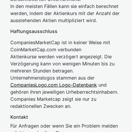
In den meisten Fällen kann sie einfach berechnet
werden, indem der Aktienkurs mit der Anzahl der
ausstehenden Aktien multipliziert wird.
Haftungsausschluss
CompaniesMarketCap ist in keiner Weise mit
CoinMarketCap.com verbunden
Aktienkurse werden verzögert angezeigt. Die
Verzögerung kann von wenigen Minuten bis zu
mehreren Stunden betragen.
Unternehmenslogos stammen aus der
CompaniesLogo.com Logo-Datenbank
und
gehören ihren jeweiligen Urheberrechtsinhabern.
Companies Marketcap zeigt sie nur zu
redaktionellen Zwecken an.
Kontakt
Für Anfragen oder wenn Sie ein Problem melden