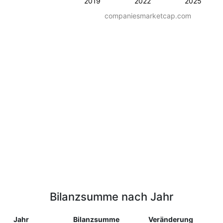
2019
2022
2025
companiesmarketcap.com
Bilanzsumme nach Jahr
Jahr
Bilanzsumme
Veränderung