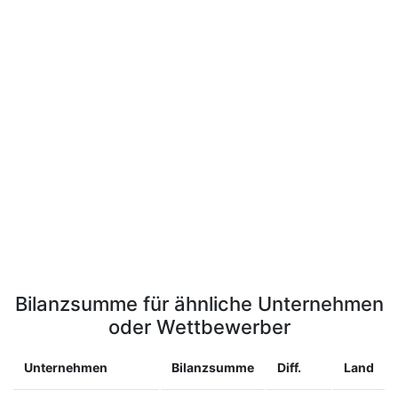
Bilanzsumme für ähnliche Unternehmen
oder Wettbewerber
Unternehmen
Bilanzsumme
Diff.
Land