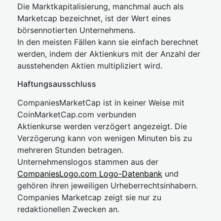
Die Marktkapitalisierung, manchmal auch als
Marketcap bezeichnet, ist der Wert eines
börsennotierten Unternehmens.
In den meisten Fällen kann sie einfach berechnet
werden, indem der Aktienkurs mit der Anzahl der
ausstehenden Aktien multipliziert wird.
Haftungsausschluss
CompaniesMarketCap ist in keiner Weise mit
CoinMarketCap.com verbunden
Aktienkurse werden verzögert angezeigt. Die
Verzögerung kann von wenigen Minuten bis zu
mehreren Stunden betragen.
Unternehmenslogos stammen aus der
CompaniesLogo.com Logo-Datenbank
und
gehören ihren jeweiligen Urheberrechtsinhabern.
Companies Marketcap zeigt sie nur zu
redaktionellen Zwecken an.