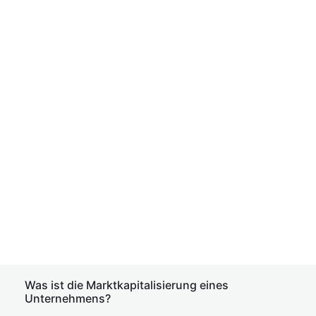
Was ist die Marktkapitalisierung eines
Unternehmens?