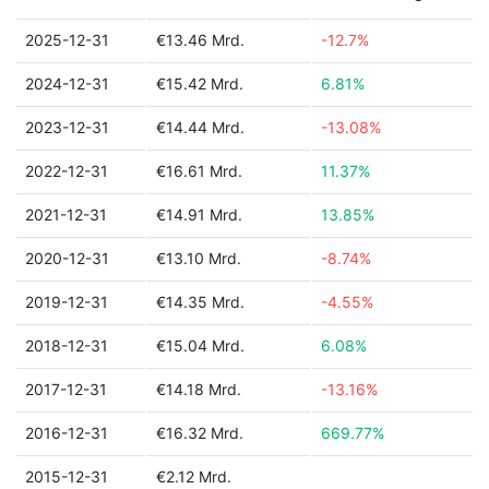
2025-12-31
€13.46 Mrd.
-12.7%
2024-12-31
€15.42 Mrd.
6.81%
2023-12-31
€14.44 Mrd.
-13.08%
2022-12-31
€16.61 Mrd.
11.37%
2021-12-31
€14.91 Mrd.
13.85%
2020-12-31
€13.10 Mrd.
-8.74%
2019-12-31
€14.35 Mrd.
-4.55%
2018-12-31
€15.04 Mrd.
6.08%
2017-12-31
€14.18 Mrd.
-13.16%
2016-12-31
€16.32 Mrd.
669.77%
2015-12-31
€2.12 Mrd.