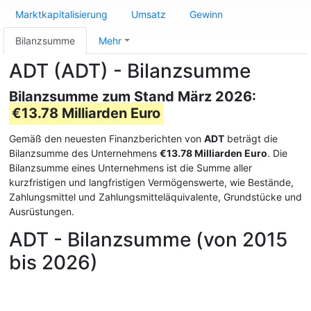
Marktkapitalisierung
Umsatz
Gewinn
Bilanzsumme
Mehr
ADT (ADT) - Bilanzsumme
Bilanzsumme zum Stand März 2026:
€13.78 Milliarden Euro
Gemäß den neuesten Finanzberichten von
ADT
beträgt die
Bilanzsumme des Unternehmens
€13.78 Milliarden Euro
. Die
Bilanzsumme eines Unternehmens ist die Summe aller
kurzfristigen und langfristigen Vermögenswerte, wie Bestände,
Zahlungsmittel und Zahlungsmitteläquivalente, Grundstücke und
Ausrüstungen.
ADT - Bilanzsumme (von 2015
bis 2026)