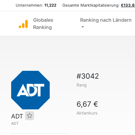
Unternehmen:
11,222
Gesamte Marktkapitalisierung:
€133.8
Globales
Ranking nach Ländern
Ranking
#3042
Rang
6,67 €
Aktienkurs
ADT
ADT