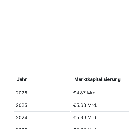
Jahr
Marktkapitalisierung
2026
€4.87 Mrd.
2025
€5.68 Mrd.
2024
€5.96 Mrd.