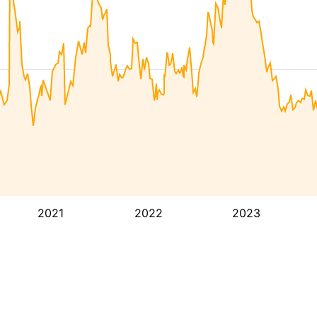
2021
2022
2023