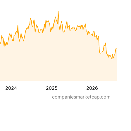
2024
2025
2026
companiesmarketcap.com