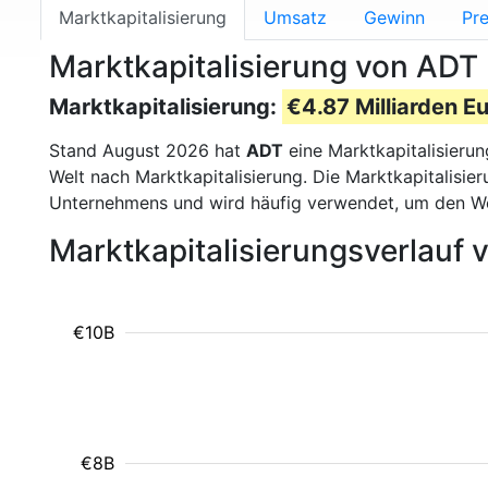
Marktkapitalisierung
Umsatz
Gewinn
Pre
Marktkapitalisierung von ADT
Marktkapitalisierung:
€4.87 Milliarden E
Stand August 2026 hat
ADT
eine Marktkapitalisieru
Welt nach Marktkapitalisierung. Die Marktkapitalisi
Unternehmens und wird häufig verwendet, um den W
Marktkapitalisierungsverlauf
€10B
€8B