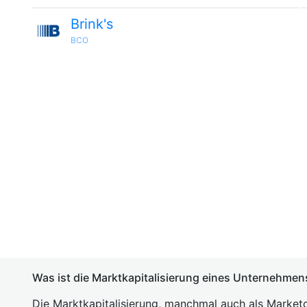
Brink's
BCO
Was ist die Marktkapitalisierung eines Unternehmen
Die Marktkapitalisierung, manchmal auch als Marketc