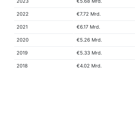
2023
€5.68 Mrd.
2022
€7.72 Mrd.
2021
€6.17 Mrd.
2020
€5.26 Mrd.
2019
€5.33 Mrd.
2018
€4.02 Mrd.