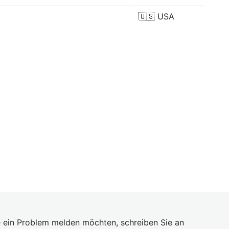
🇺🇸
USA
 ein Problem melden möchten, schreiben Sie an