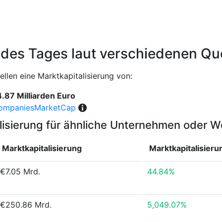
 des Tages laut verschiedenen Qu
llen eine Marktkapitalisierung von:
.87 Milliarden Euro
ompaniesMarketCap
lisierung für ähnliche Unternehmen oder 
Marktkapitalisierung
Marktkapitalisier
€7.05 Mrd.
44.84%
€250.86 Mrd.
5,049.07%