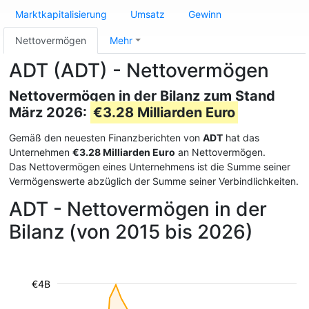
Marktkapitalisierung
Umsatz
Gewinn
Nettovermögen
Mehr
ADT (ADT) - Nettovermögen
Nettovermögen in der Bilanz zum Stand
März 2026:
€3.28 Milliarden Euro
Gemäß den neuesten Finanzberichten von
ADT
hat das
Unternehmen
€3.28 Milliarden Euro
an Nettovermögen.
Das Nettovermögen eines Unternehmens ist die Summe seiner
Vermögenswerte abzüglich der Summe seiner Verbindlichkeiten.
ADT - Nettovermögen in der
Bilanz (von 2015 bis 2026)
€4B