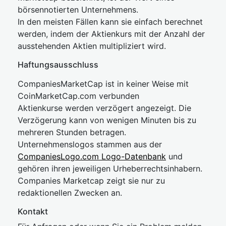
börsennotierten Unternehmens.
In den meisten Fällen kann sie einfach berechnet
werden, indem der Aktienkurs mit der Anzahl der
ausstehenden Aktien multipliziert wird.
Haftungsausschluss
CompaniesMarketCap ist in keiner Weise mit
CoinMarketCap.com verbunden
Aktienkurse werden verzögert angezeigt. Die
Verzögerung kann von wenigen Minuten bis zu
mehreren Stunden betragen.
Unternehmenslogos stammen aus der
CompaniesLogo.com Logo-Datenbank
und
gehören ihren jeweiligen Urheberrechtsinhabern.
Companies Marketcap zeigt sie nur zu
redaktionellen Zwecken an.
Kontakt