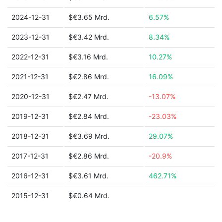
2024-12-31
$€3.65 Mrd.
6.57%
2023-12-31
$€3.42 Mrd.
8.34%
2022-12-31
$€3.16 Mrd.
10.27%
2021-12-31
$€2.86 Mrd.
16.09%
2020-12-31
$€2.47 Mrd.
-13.07%
2019-12-31
$€2.84 Mrd.
-23.03%
2018-12-31
$€3.69 Mrd.
29.07%
2017-12-31
$€2.86 Mrd.
-20.9%
2016-12-31
$€3.61 Mrd.
462.71%
2015-12-31
$€0.64 Mrd.