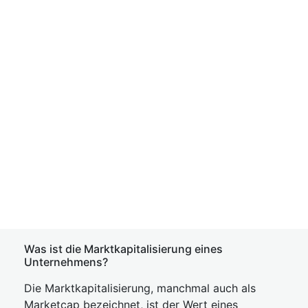
Was ist die Marktkapitalisierung eines
Unternehmens?
Die Marktkapitalisierung, manchmal auch als
Marketcap bezeichnet, ist der Wert eines