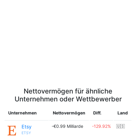
Nettovermögen für ähnliche
Unternehmen oder Wettbewerber
Unternehmen
Nettovermögen
Diff.
Land
Etsy
-€0.99 Milliarde
-129.92%
🇺🇸
ETSY