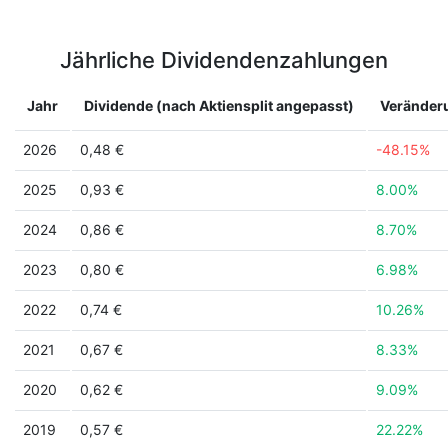
Jährliche Dividendenzahlungen
Jahr
Dividende (nach Aktiensplit angepasst)
Veränder
2026
0,48 €
-48.15%
2025
0,93 €
8.00%
2024
0,86 €
8.70%
2023
0,80 €
6.98%
2022
0,74 €
10.26%
2021
0,67 €
8.33%
2020
0,62 €
9.09%
2019
0,57 €
22.22%