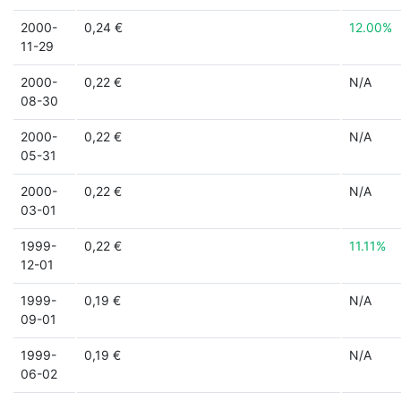
2000-
0,24 €
12.00%
11-29
2000-
0,22 €
N/A
08-30
2000-
0,22 €
N/A
05-31
2000-
0,22 €
N/A
03-01
1999-
0,22 €
11.11%
12-01
1999-
0,19 €
N/A
09-01
1999-
0,19 €
N/A
06-02