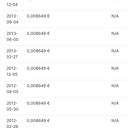
12-04
2013-
0,008649 €
N/A
09-04
2013-
0,008649 €
N/A
06-05
2013-
0,008649 €
N/A
02-27
2012-
0,008649 €
N/A
12-05
2012-
0,008649 €
N/A
09-05
2012-
0,008649 €
N/A
05-30
2012-
0,008649 €
N/A
02-29