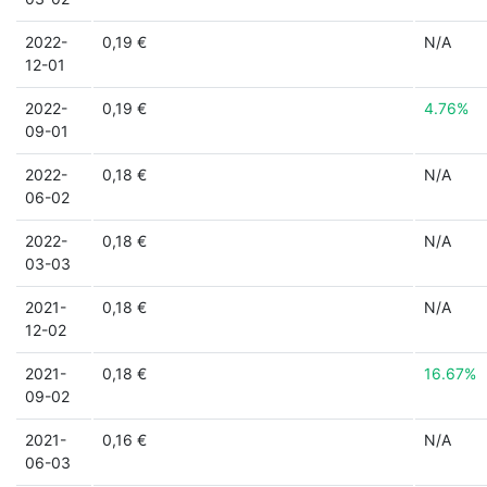
2022-
0,19 €
N/A
12-01
2022-
0,19 €
4.76%
09-01
2022-
0,18 €
N/A
06-02
2022-
0,18 €
N/A
03-03
2021-
0,18 €
N/A
12-02
2021-
0,18 €
16.67%
09-02
2021-
0,16 €
N/A
06-03