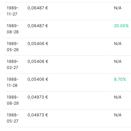
1989-
0,06487 €
N/A
11-27
1989-
0,06487 €
20.00%
08-28
1989-
0,05406 €
N/A
05-26
1989-
0,05406 €
N/A
02-27
1988-
0,05406 €
8.70%
11-28
1988-
0,04973 €
N/A
08-29
1988-
0,04973 €
N/A
05-27