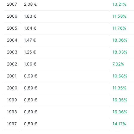
2007
2,08 €
13.21%
2006
1,83 €
11.58%
2005
1,64 €
11.76%
2004
1,47 €
18.06%
2003
1,25 €
18.03%
2002
1,06 €
7.02%
2001
0,99 €
10.68%
2000
0,89 €
11.35%
1999
0,80 €
16.35%
1998
0,69 €
16.06%
1997
0,59 €
14.17%