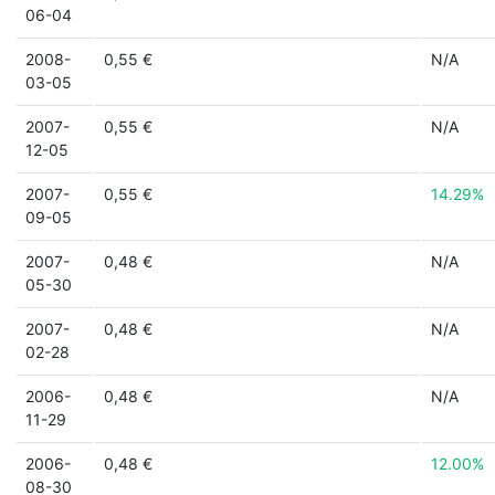
06-04
2008-
0,55 €
N/A
03-05
2007-
0,55 €
N/A
12-05
2007-
0,55 €
14.29%
09-05
2007-
0,48 €
N/A
05-30
2007-
0,48 €
N/A
02-28
2006-
0,48 €
N/A
11-29
2006-
0,48 €
12.00%
08-30