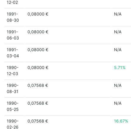
12-02
1991-
0,08000 €
N/A
08-30
1991-
0,08000 €
N/A
06-03
1991-
0,08000 €
N/A
03-04
1990-
0,08000 €
5.71%
12-03
1990-
0,07568 €
N/A
08-31
1990-
0,07568 €
N/A
05-25
1990-
0,07568 €
16.67%
02-26