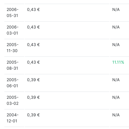
2006-
0,43 €
N/A
05-31
2006-
0,43 €
N/A
03-01
2005-
0,43 €
N/A
11-30
2005-
0,43 €
11.11%
08-31
2005-
0,39 €
N/A
06-01
2005-
0,39 €
N/A
03-02
2004-
0,39 €
N/A
12-01