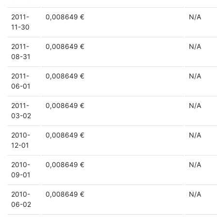
2011-
0,008649 €
N/A
11-30
2011-
0,008649 €
N/A
08-31
2011-
0,008649 €
N/A
06-01
2011-
0,008649 €
N/A
03-02
2010-
0,008649 €
N/A
12-01
2010-
0,008649 €
N/A
09-01
2010-
0,008649 €
N/A
06-02