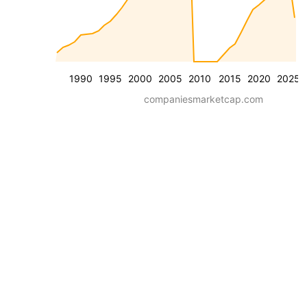
1990
1995
2000
2005
2010
2015
2020
2025
companiesmarketcap.com