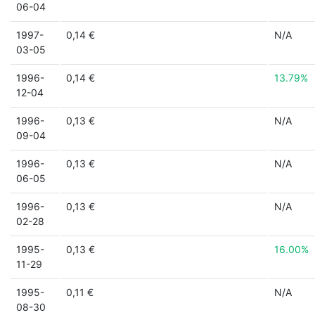
06-04
1997-
0,14 €
N/A
03-05
1996-
0,14 €
13.79%
12-04
1996-
0,13 €
N/A
09-04
1996-
0,13 €
N/A
06-05
1996-
0,13 €
N/A
02-28
1995-
0,13 €
16.00%
11-29
1995-
0,11 €
N/A
08-30