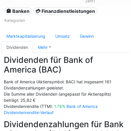
Jahr)
🏦 Banken
💳 Finanzdienstleistungen
Kategorien
Marktkapitalisierung
Umsatz
Gewinn
Dividenden
Mehr
Dividenden für Bank of
America (BAC)
Bank of America (Aktiensymbol: BAC) hat insgesamt 161
Dividendenzahlungen geleistet.
Die Summe aller Dividenden (angepasst für Aktiensplits)
beträgt: 25,82 €
Dividendenrendite (TTM):
1.78%
Bank of America
Dividendenrendite-Verlauf
Dividendenzahlungen für Bank