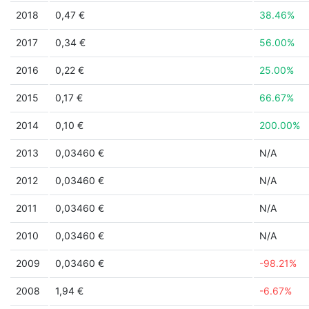
2018
0,47 €
38.46%
2017
0,34 €
56.00%
2016
0,22 €
25.00%
2015
0,17 €
66.67%
2014
0,10 €
200.00%
2013
0,03460 €
N/A
2012
0,03460 €
N/A
2011
0,03460 €
N/A
2010
0,03460 €
N/A
2009
0,03460 €
-98.21%
2008
1,94 €
-6.67%