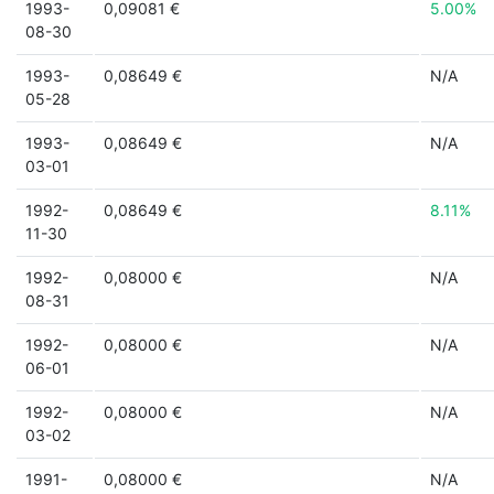
1993-
0,09081 €
5.00%
08-30
1993-
0,08649 €
N/A
05-28
1993-
0,08649 €
N/A
03-01
1992-
0,08649 €
8.11%
11-30
1992-
0,08000 €
N/A
08-31
1992-
0,08000 €
N/A
06-01
1992-
0,08000 €
N/A
03-02
1991-
0,08000 €
N/A