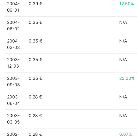
2004-
0,39 €
12.50%
09-01
2004-
0,35 €
N/A
06-02
2004-
0,35 €
N/A
03-03
2003-
0,35 €
N/A
12-03
2003-
0,35 €
25.00%
09-03
2003-
0,28 €
N/A
06-04
2003-
0,28 €
N/A
03-05
2002-
0,28 €
6.67%