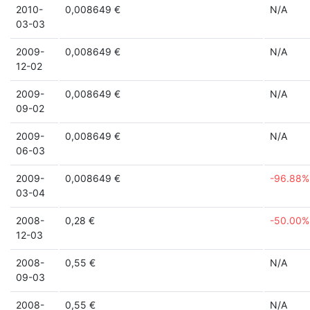
2010-
0,008649 €
N/A
03-03
2009-
0,008649 €
N/A
12-02
2009-
0,008649 €
N/A
09-02
2009-
0,008649 €
N/A
06-03
2009-
0,008649 €
-96.88%
03-04
2008-
0,28 €
-50.00%
12-03
2008-
0,55 €
N/A
09-03
2008-
0,55 €
N/A