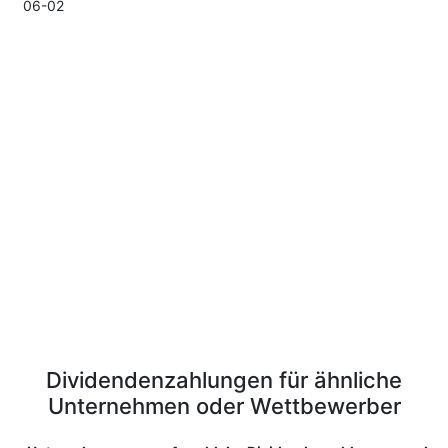
06-02
Dividendenzahlungen für ähnliche
Unternehmen oder Wettbewerber