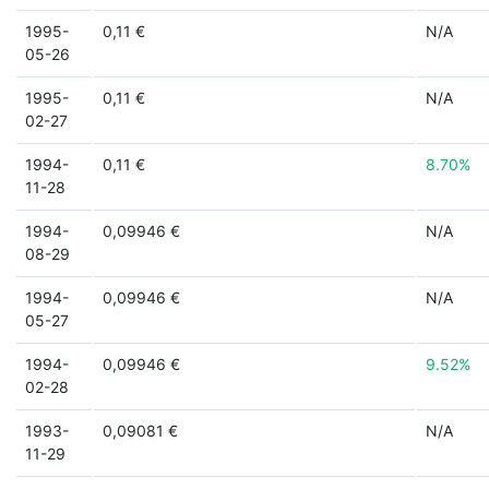
1995-
0,11 €
N/A
05-26
1995-
0,11 €
N/A
02-27
1994-
0,11 €
8.70%
11-28
1994-
0,09946 €
N/A
08-29
1994-
0,09946 €
N/A
05-27
1994-
0,09946 €
9.52%
02-28
1993-
0,09081 €
N/A
11-29