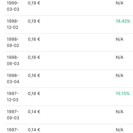
1999-
0,19 €
N/A
03-03
1998-
0,19 €
18.42%
12-02
1998-
0,16 €
N/A
09-02
1998-
0,16 €
N/A
06-03
1998-
0,16 €
N/A
03-04
1997-
0,16 €
15.15%
12-03
1997-
0,14 €
N/A
09-03
1997-
0,14 €
N/A