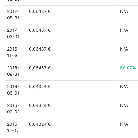
2017-
0,06487 €
N/A
05-31
2017-
0,06487 €
N/A
03-01
2016-
0,06487 €
N/A
11-30
2016-
0,06487 €
50.00%
08-31
2016-
0,04324 €
N/A
06-01
2016-
0,04324 €
N/A
03-02
2015-
0,04324 €
N/A
12-02