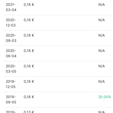
2021-
0,16 €
N/A
03-04
2020-
0,16 €
N/A
12-03
2020-
0,16 €
N/A
09-03
2020-
0,16 €
N/A
06-04
2020-
0,16 €
N/A
03-05
2019-
0,16 €
N/A
12-05
2019-
0,16 €
20.00%
09-05
2019-
0,13 €
N/A