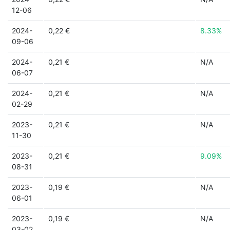
12-06
2024-
0,22 €
8.33%
09-06
2024-
0,21 €
N/A
06-07
2024-
0,21 €
N/A
02-29
2023-
0,21 €
N/A
11-30
2023-
0,21 €
9.09%
08-31
2023-
0,19 €
N/A
06-01
2023-
0,19 €
N/A
03-02