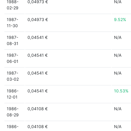
1988-
0,04973 €
N/A
02-29
1987-
0,04973 €
9.52%
11-30
1987-
0,04541 €
N/A
08-31
1987-
0,04541 €
N/A
06-01
1987-
0,04541 €
N/A
03-02
1986-
0,04541 €
10.53%
12-01
1986-
0,04108 €
N/A
08-29
1986-
0,04108 €
N/A