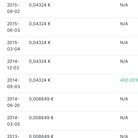
2015-
0,04324 €
N/A
09-02
2015-
0,04324 €
N/A
06-03
2015-
0,04324 €
N/A
03-04
2014-
0,04324 €
N/A
12-03
2014-
0,04324 €
400.00
09-03
2014-
0,008649 €
N/A
06-20
2014-
0,008649 €
N/A
03-05
2013-
0,008649 €
N/A