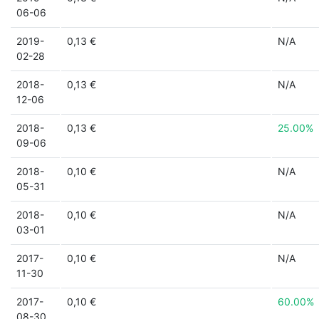
06-06
2019-
0,13 €
N/A
02-28
2018-
0,13 €
N/A
12-06
2018-
0,13 €
25.00%
09-06
2018-
0,10 €
N/A
05-31
2018-
0,10 €
N/A
03-01
2017-
0,10 €
N/A
11-30
2017-
0,10 €
60.00%
08-30