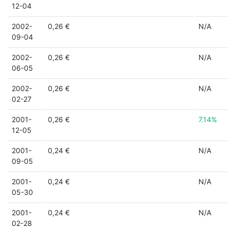
12-04
2002-
0,26 €
N/A
09-04
2002-
0,26 €
N/A
06-05
2002-
0,26 €
N/A
02-27
2001-
0,26 €
7.14%
12-05
2001-
0,24 €
N/A
09-05
2001-
0,24 €
N/A
05-30
2001-
0,24 €
N/A
02-28