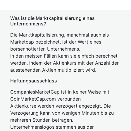
Was ist die Marktkapitalisierung eines
Unternehmens?
Die Marktkapitalisierung, manchmal auch als
Marketcap bezeichnet, ist der Wert eines
börsennotierten Unternehmens.
In den meisten Fällen kann sie einfach berechnet
werden, indem der Aktienkurs mit der Anzahl der
ausstehenden Aktien multipliziert wird.
Haftungsausschluss
CompaniesMarketCap ist in keiner Weise mit
CoinMarketCap.com verbunden
Aktienkurse werden verzögert angezeigt. Die
Verzögerung kann von wenigen Minuten bis zu
mehreren Stunden betragen.
Unternehmenslogos stammen aus der