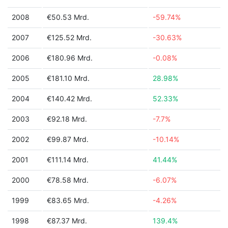
2008
€50.53 Mrd.
-59.74%
2007
€125.52 Mrd.
-30.63%
2006
€180.96 Mrd.
-0.08%
2005
€181.10 Mrd.
28.98%
2004
€140.42 Mrd.
52.33%
2003
€92.18 Mrd.
-7.7%
2002
€99.87 Mrd.
-10.14%
2001
€111.14 Mrd.
41.44%
2000
€78.58 Mrd.
-6.07%
1999
€83.65 Mrd.
-4.26%
1998
€87.37 Mrd.
139.4%