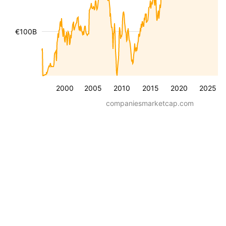
€100B
2000
2005
2010
2015
2020
2025
companiesmarketcap.com