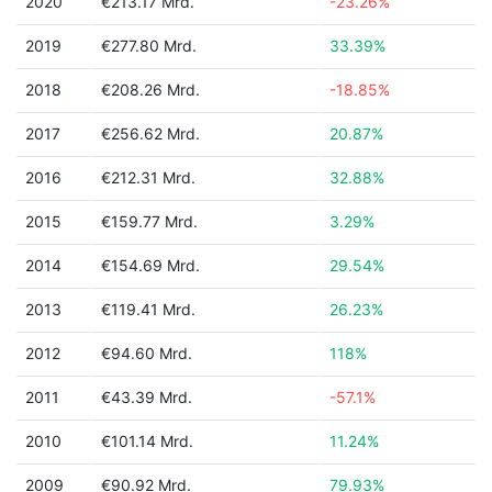
2020
€213.17 Mrd.
-23.26%
2019
€277.80 Mrd.
33.39%
2018
€208.26 Mrd.
-18.85%
2017
€256.62 Mrd.
20.87%
2016
€212.31 Mrd.
32.88%
2015
€159.77 Mrd.
3.29%
2014
€154.69 Mrd.
29.54%
2013
€119.41 Mrd.
26.23%
2012
€94.60 Mrd.
118%
2011
€43.39 Mrd.
-57.1%
2010
€101.14 Mrd.
11.24%
2009
€90.92 Mrd.
79.93%