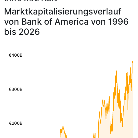
Marktkapitalisierungsverlauf
von Bank of America von 1996
bis 2026
€400B
€300B
€200B