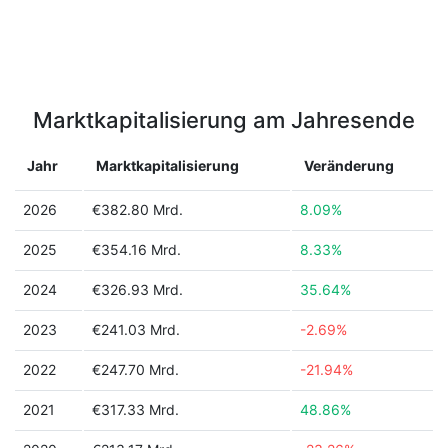
Marktkapitalisierung am Jahresende
Jahr
Marktkapitalisierung
Veränderung
2026
€382.80 Mrd.
8.09%
2025
€354.16 Mrd.
8.33%
2024
€326.93 Mrd.
35.64%
2023
€241.03 Mrd.
-2.69%
2022
€247.70 Mrd.
-21.94%
2021
€317.33 Mrd.
48.86%