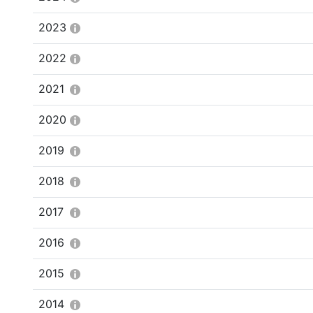
2023
2022
2021
2020
2019
2018
2017
2016
2015
2014