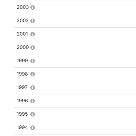
2003
2002
2001
2000
1999
1998
1997
1996
1995
1994