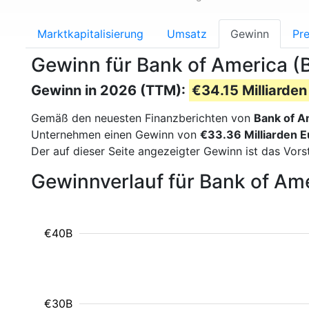
Marktkapitalisierung
Umsatz
Gewinn
Pre
Gewinn für Bank of America (
Gewinn in 2026 (TTM):
€34.15 Milliarden
Gemäß den neuesten Finanzberichten von
Bank of A
Unternehmen einen Gewinn von
€33.36 Milliarden E
Der auf dieser Seite angezeigter Gewinn ist das Vor
Gewinnverlauf für Bank of Am
€40B
€30B