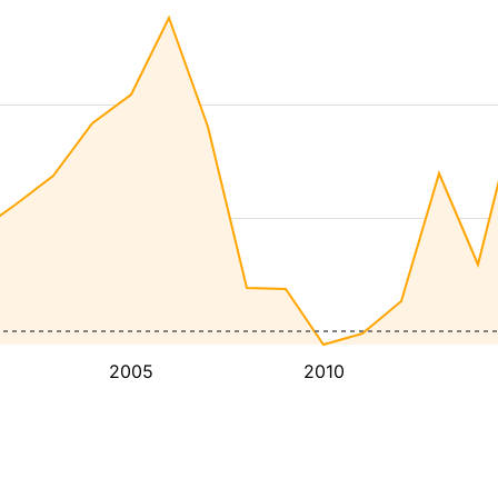
2005
2010