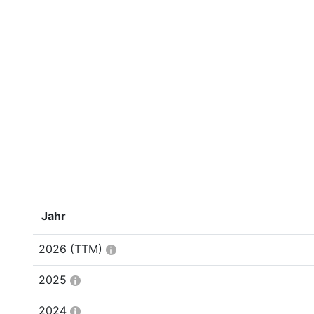
Jahr
2026
(TTM)
2025
2024