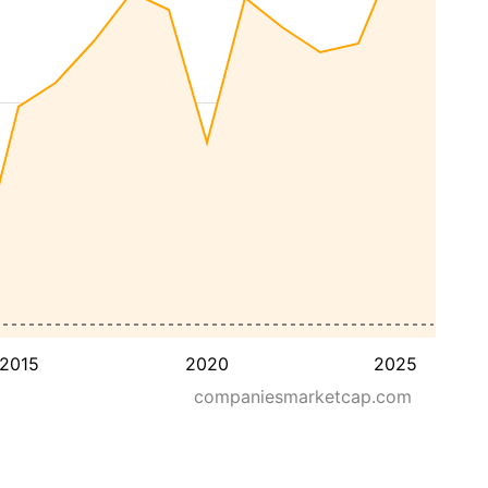
2015
2020
2025
companiesmarketcap.com