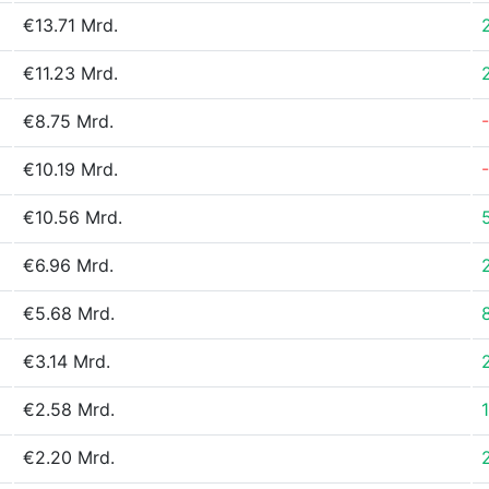
€13.71 Mrd.
€11.23 Mrd.
€8.75 Mrd.
€10.19 Mrd.
€10.56 Mrd.
€6.96 Mrd.
€5.68 Mrd.
€3.14 Mrd.
€2.58 Mrd.
€2.20 Mrd.