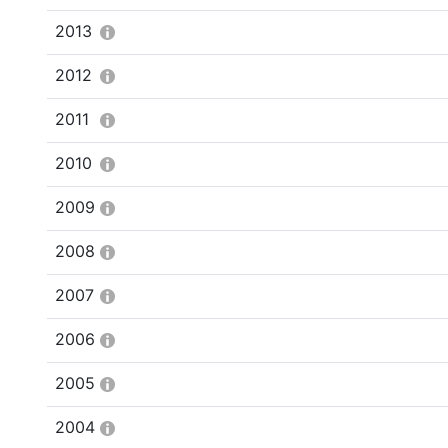
2013
2012
2011
2010
2009
2008
2007
2006
2005
2004