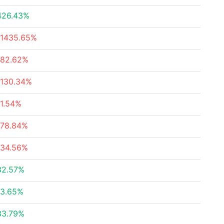
426.43%
-1435.65%
-82.62%
-130.34%
-1.54%
-78.84%
-34.56%
32.57%
13.65%
33.79%