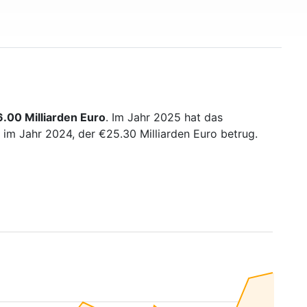
.00 Milliarden Euro
. Im Jahr 2025 hat das
im Jahr 2024, der €25.30 Milliarden Euro betrug.