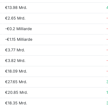
€13.98 Mrd.
€2.65 Mrd.
-€0.2 Milliarde
-€1.15 Milliarde
€3.77 Mrd.
€3.82 Mrd.
€18.09 Mrd.
€27.65 Mrd.
€20.85 Mrd.
€18.35 Mrd.