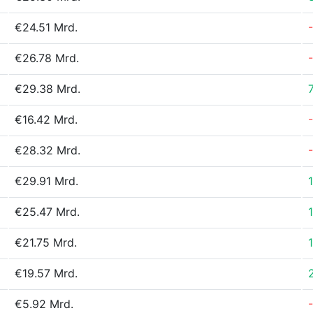
€24.51 Mrd.
€26.78 Mrd.
€29.38 Mrd.
€16.42 Mrd.
€28.32 Mrd.
€29.91 Mrd.
€25.47 Mrd.
€21.75 Mrd.
€19.57 Mrd.
€5.92 Mrd.