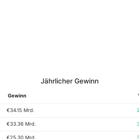
Jährlicher Gewinn
Gewinn
€34.15 Mrd.
€33.36 Mrd.
€25.30 Mrd.