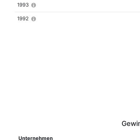
1993
1992
Gewin
Unternehmen